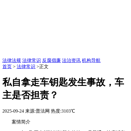
法律法规
法律常识
反腐倡廉
法治资讯
机构导航
首页
>
法律常识
>正文
私自拿走车钥匙发生事故，车
主是否担责？
2025-09-24
来源:普法网
热度:3103℃
案情简介