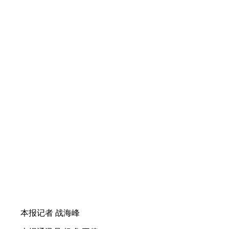
本报记者 战海峰