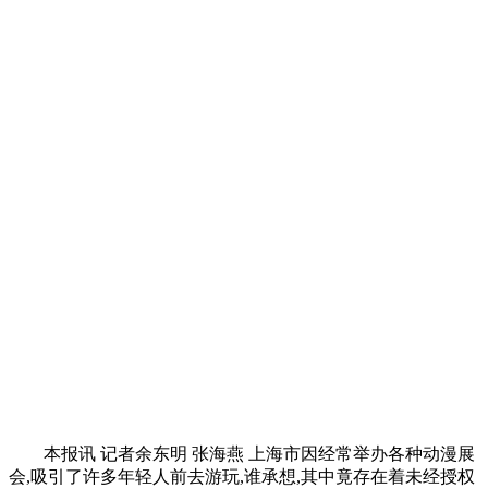
本报讯 记者余东明 张海燕 上海市因经常举办各种动漫展
会,吸引了许多年轻人前去游玩,谁承想,其中竟存在着未经授权