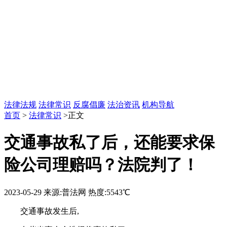
法律法规
法律常识
反腐倡廉
法治资讯
机构导航
首页
>
法律常识
>正文
交通事故私了后，还能要求保
险公司理赔吗？法院判了！
2023-05-29
来源:普法网
热度:5543℃
交通事故发生后,