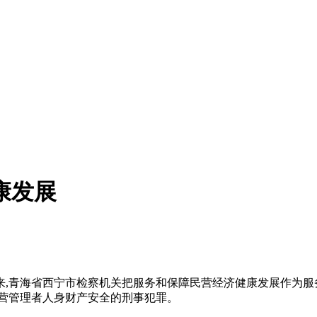
康发展
来,青海省西宁市检察机关把服务和保障民营经济健康发展作为服
经营管理者人身财产安全的刑事犯罪。