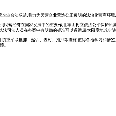
营企业合法权益,着力为民营企业营造公正透明的法治化营商环境
识到民营经济在国家发展中的重要作用,牢固树立依法公平保护民
执法司法人员在办案中有明确的标准可以遵循,最大限度地减少随
件慎重采取批捕、起诉、查封、扣押等措施,值得各地学习和借鉴
保障。