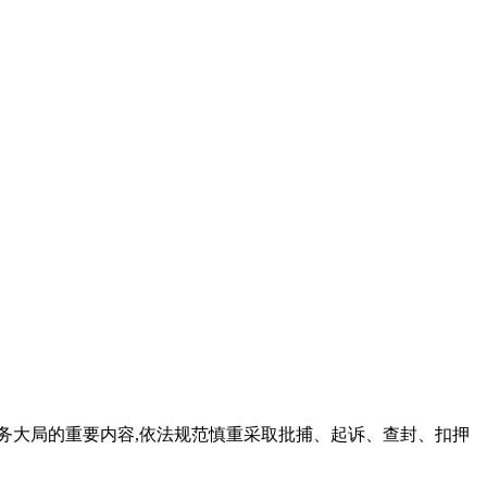
务大局的重要内容,依法规范慎重采取批捕、起诉、查封、扣押