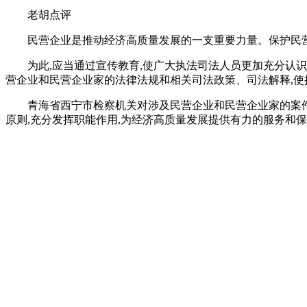
老胡点评
民营企业是推动经济高质量发展的一支重要力量。保护民
为此,应当通过宣传教育,使广大执法司法人员更加充分认
营企业和民营企业家的法律法规和相关司法政策、司法解释,使
青海省西宁市检察机关对涉及民营企业和民营企业家的案
原则,充分发挥职能作用,为经济高质量发展提供有力的服务和