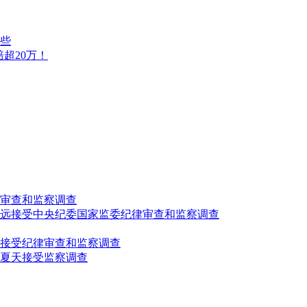
些
超20万！
审查和监察调查
致远接受中央纪委国家监委纪律审查和监察调查
接受纪律审查和监察调查
夏天接受监察调查