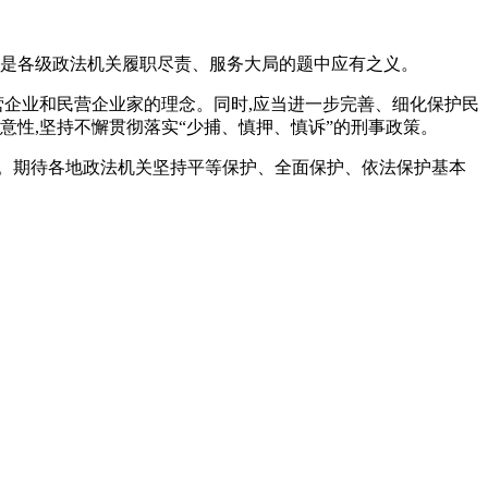
,是各级政法机关履职尽责、服务大局的题中应有之义。
营企业和民营企业家的理念。同时,应当进一步完善、细化保护民
意性,坚持不懈贯彻落实“少捕、慎押、慎诉”的刑事政策。
。期待各地政法机关坚持平等保护、全面保护、依法保护基本