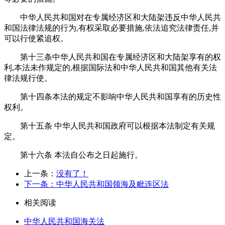
中华人民共和国对在专属经济区和大陆架违反中华人民共
和国法律法规的行为,有权采取必要措施,依法追究法律责任,并
可以行使紧追权。
第十三条中华人民共和国在专属经济区和大陆架享有的权
利,本法未作规定的,根据国际法和中华人民共和国其他有关法
律法规行使。
第十四条本法的规定不影响中华人民共和国享有的历史性
权利。
第十五条 中华人民共和国政府可以根据本法制定有关规
定。
第十六条 本法自公布之日起施行。
上一条：
没有了！
下一条：中华人民共和国领海及毗连区法
相关阅读
中华人民共和国海关法