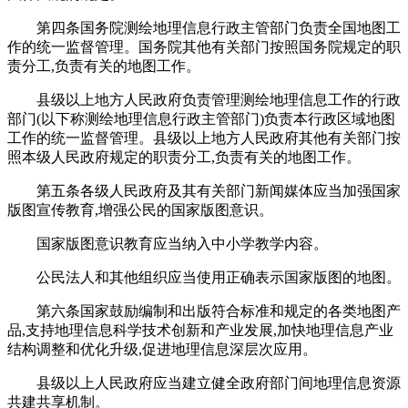
第四条国务院测绘地理信息行政主管部门负责全国地图工
作的统一监督管理。国务院其他有关部门按照国务院规定的职
责分工,负责有关的地图工作。
县级以上地方人民政府负责管理测绘地理信息工作的行政
部门(以下称测绘地理信息行政主管部门)负责本行政区域地图
工作的统一监督管理。县级以上地方人民政府其他有关部门按
照本级人民政府规定的职责分工,负责有关的地图工作。
第五条各级人民政府及其有关部门新闻媒体应当加强国家
版图宣传教育,增强公民的国家版图意识。
国家版图意识教育应当纳入中小学教学内容。
公民法人和其他组织应当使用正确表示国家版图的地图。
第六条国家鼓励编制和出版符合标准和规定的各类地图产
品,支持地理信息科学技术创新和产业发展,加快地理信息产业
结构调整和优化升级,促进地理信息深层次应用。
县级以上人民政府应当建立健全政府部门间地理信息资源
共建共享机制。