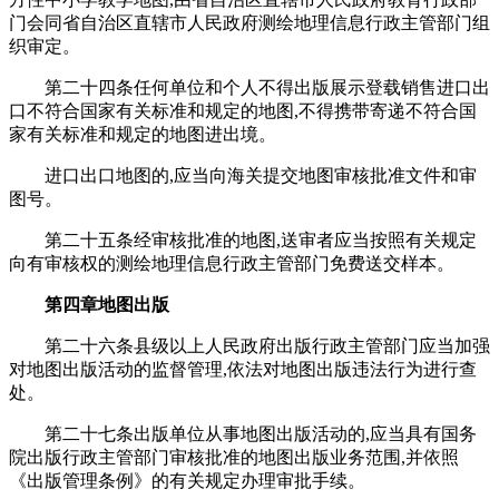
门会同省自治区直辖市人民政府测绘地理信息行政主管部门组
织审定。
第二十四条任何单位和个人不得出版展示登载销售进口出
口不符合国家有关标准和规定的地图,不得携带寄递不符合国
家有关标准和规定的地图进出境。
进口出口地图的,应当向海关提交地图审核批准文件和审
图号。
第二十五条经审核批准的地图,送审者应当按照有关规定
向有审核权的测绘地理信息行政主管部门免费送交样本。
第四章地图出版
第二十六条县级以上人民政府出版行政主管部门应当加强
对地图出版活动的监督管理,依法对地图出版违法行为进行查
处。
第二十七条出版单位从事地图出版活动的,应当具有国务
院出版行政主管部门审核批准的地图出版业务范围,并依照
《出版管理条例》的有关规定办理审批手续。