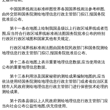
中国国界线画法标准样图世界各国国界线画法参考样图,
由外交部和国务院测绘地理信息行政主管部门拟订,报国务院
批准后公布。
第十一条在地图上绘制我国县级以上行政区域界线或者范
围,应当符合行政区域界线标准画法图国务院批准公布的特别
行政区行政区域图和国家其他有关规定。
行政区域界线标准画法图由国务院民政部门和国务院测绘
地理信息行政主管部门拟订,报国务院批准后公布。
第十二条在地图上表示重要地理信息数据,应当使用依法
公布的重要地理信息数据。
第十三条利用涉及国家秘密的测绘成果编制地图的,应当
依法使用经国务院测绘地理信息行政主管部门或者省自治区直
辖市人民政府测绘地理信息行政主管部门进行保密技术处理的
测绘成果。
第十四条县级以上人民政府测绘地理信息行政主管部门应
当向社会公布公益性地图,供无偿使用。