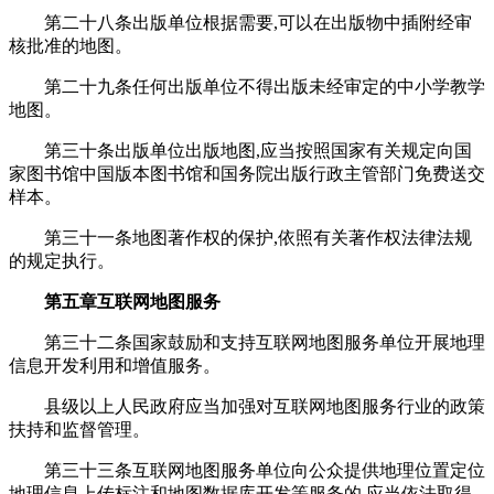
第二十八条出版单位根据需要,可以在出版物中插附经审
核批准的地图。
第二十九条任何出版单位不得出版未经审定的中小学教学
地图。
第三十条出版单位出版地图,应当按照国家有关规定向国
家图书馆中国版本图书馆和国务院出版行政主管部门免费送交
样本。
第三十一条地图著作权的保护,依照有关著作权法律法规
的规定执行。
第五章互联网地图服务
第三十二条国家鼓励和支持互联网地图服务单位开展地理
信息开发利用和增值服务。
县级以上人民政府应当加强对互联网地图服务行业的政策
扶持和监督管理。
第三十三条互联网地图服务单位向公众提供地理位置定位
地理信息上传标注和地图数据库开发等服务的,应当依法取得