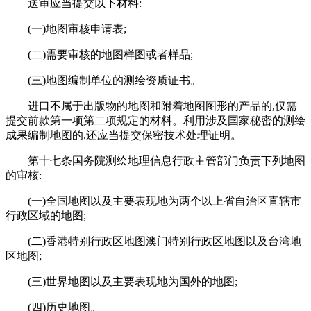
送审应当提交以下材料:
(一)地图审核申请表;
(二)需要审核的地图样图或者样品;
(三)地图编制单位的测绘资质证书。
进口不属于出版物的地图和附着地图图形的产品的,仅需
提交前款第一项第二项规定的材料。利用涉及国家秘密的测绘
成果编制地图的,还应当提交保密技术处理证明。
第十七条国务院测绘地理信息行政主管部门负责下列地图
的审核:
(一)全国地图以及主要表现地为两个以上省自治区直辖市
行政区域的地图;
(二)香港特别行政区地图澳门特别行政区地图以及台湾地
区地图;
(三)世界地图以及主要表现地为国外的地图;
(四)历史地图。