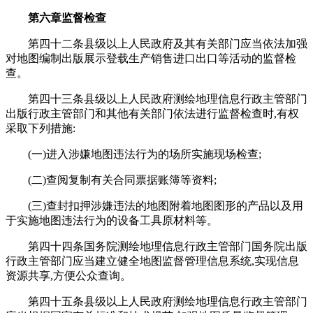
第六章监督检查
第四十二条县级以上人民政府及其有关部门应当依法加强
对地图编制出版展示登载生产销售进口出口等活动的监督检
查。
第四十三条县级以上人民政府测绘地理信息行政主管部门
出版行政主管部门和其他有关部门依法进行监督检查时,有权
采取下列措施:
(一)进入涉嫌地图违法行为的场所实施现场检查;
(二)查阅复制有关合同票据账簿等资料;
(三)查封扣押涉嫌违法的地图附着地图图形的产品以及用
于实施地图违法行为的设备工具原材料等。
第四十四条国务院测绘地理信息行政主管部门国务院出版
行政主管部门应当建立健全地图监督管理信息系统,实现信息
资源共享,方便公众查询。
第四十五条县级以上人民政府测绘地理信息行政主管部门