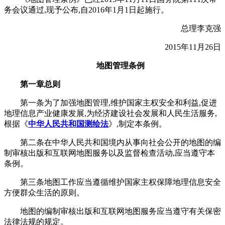
务会议通过,现予公布,自2016年1月1日起施行。
总理李克强
2015年11月26日
地图管理条例
第一章总则
第一条为了加强地图管理,维护国家主权安全和利益,促进
地理信息产业健康发展,为经济建设社会发展和人民生活服务,
根据《
中华人民共和国测绘法
》,制定本条例。
第二条在中华人民共和国境内从事向社会公开的地图的编
制审核出版和互联网地图服务以及监督检查活动,应当遵守本
条例。
第三条地图工作应当遵循维护国家主权保障地理信息安全
方便群众生活的原则。
地图的编制审核出版和互联网地图服务应当遵守有关保密
法律法规的规定。