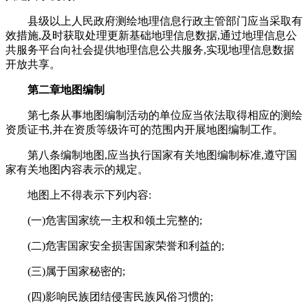
县级以上人民政府测绘地理信息行政主管部门应当采取有
效措施,及时获取处理更新基础地理信息数据,通过地理信息公
共服务平台向社会提供地理信息公共服务,实现地理信息数据
开放共享。
第二章地图编制
第七条从事地图编制活动的单位应当依法取得相应的测绘
资质证书,并在资质等级许可的范围内开展地图编制工作。
第八条编制地图,应当执行国家有关地图编制标准,遵守国
家有关地图内容表示的规定。
地图上不得表示下列内容:
(一)危害国家统一主权和领土完整的;
(二)危害国家安全损害国家荣誉和利益的;
(三)属于国家秘密的;
(四)影响民族团结侵害民族风俗习惯的;