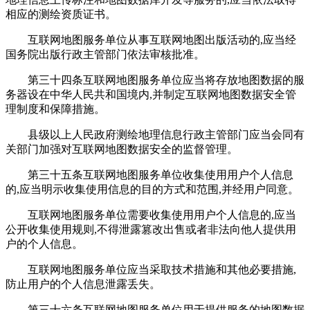
相应的测绘资质证书。
互联网地图服务单位从事互联网地图出版活动的,应当经
国务院出版行政主管部门依法审核批准。
第三十四条互联网地图服务单位应当将存放地图数据的服
务器设在中华人民共和国境内,并制定互联网地图数据安全管
理制度和保障措施。
县级以上人民政府测绘地理信息行政主管部门应当会同有
关部门加强对互联网地图数据安全的监督管理。
第三十五条互联网地图服务单位收集使用用户个人信息
的,应当明示收集使用信息的目的方式和范围,并经用户同意。
互联网地图服务单位需要收集使用用户个人信息的,应当
公开收集使用规则,不得泄露篡改出售或者非法向他人提供用
户的个人信息。
互联网地图服务单位应当采取技术措施和其他必要措施,
防止用户的个人信息泄露丢失。
第三十六条互联网地图服务单位用于提供服务的地图数据