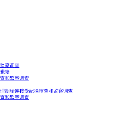
监察调查
党籍
查和监察调查
理胡瑞连接受纪律审查和监察调查
查和监察调查