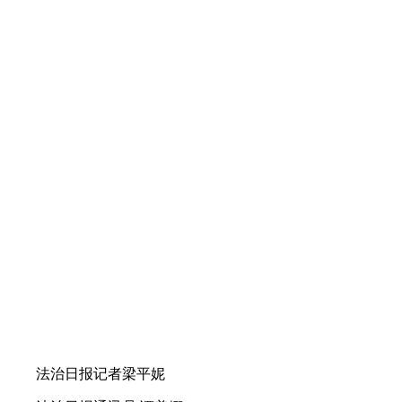
法治日报记者梁平妮