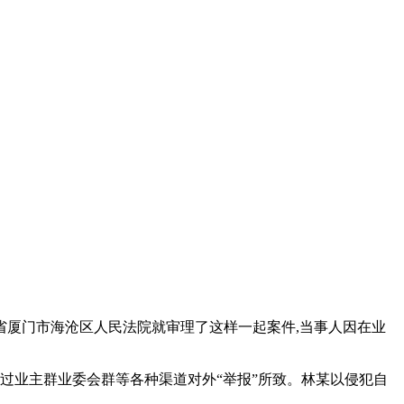
省厦门市海沧区人民法院就审理了这样一起案件,当事人因在业
过业主群业委会群等各种渠道对外“举报”所致。林某以侵犯自