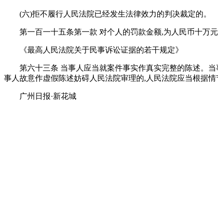
(六)拒不履行人民法院已经发生法律效力的判决裁定的。
第一百一十五条第一款 对个人的罚款金额,为人民币十万
《最高人民法院关于民事诉讼证据的若干规定》
第六十三条 当事人应当就案件事实作真实完整的陈述。当
事人故意作虚假陈述妨碍人民法院审理的,人民法院应当根据情
广州日报·新花城