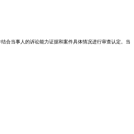
,并结合当事人的诉讼能力证据和案件具体情况进行审查认定。当