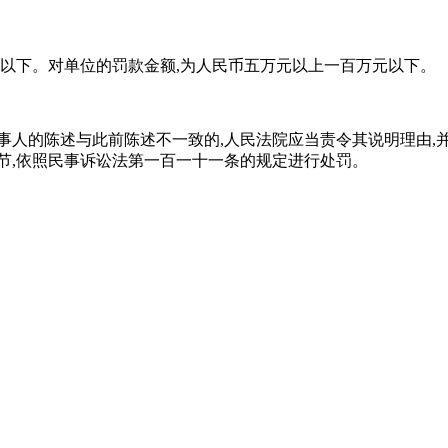
元以下。对单位的罚款金额,为人民币五万元以上一百万元以下。
事人的陈述与此前陈述不一致的,人民法院应当责令其说明理由
节,依照民事诉讼法第一百一十一条的规定进行处罚。