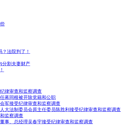
些
吗？法院判了！
婚内分割夫妻财产
！
纪律审查和监察调查
任蒋同根被开除党籍和公职
会军接受纪律审查和监察调查
人大法制委员会原主任委员陈胜利接受纪律审查和监察调查
和监察调查
、董事、总经理吴春宇接受纪律审查和监察调查