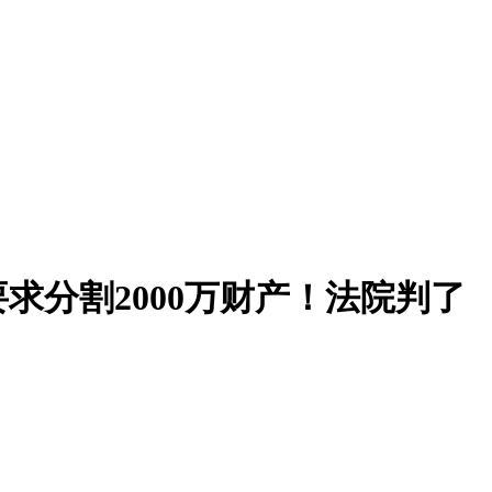
求分割2000万财产！法院判了