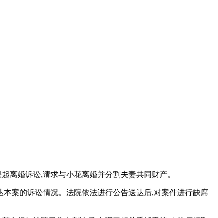
向法院提起离婚诉讼,请求与小花离婚并分割夫妻共同财产。
达本案的诉讼情况。法院依法进行公告送达后,对案件进行缺席