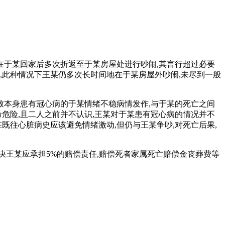
在于某回家后多次折返至于某房屋处进行吵闹,其言行超过必要
,此种情况下王某仍多次长时间地在于某房屋外吵闹,未尽到一般
致本身患有冠心病的于某情绪不稳病情发作,与于某的死亡之间
危险,且二人之前并不认识,王某对于某患有冠心病的情况并不
既往心脏病史应该避免情绪激动,但仍与王某争吵,对死亡后果,
判决王某应承担5%的赔偿责任,赔偿死者家属死亡赔偿金丧葬费等