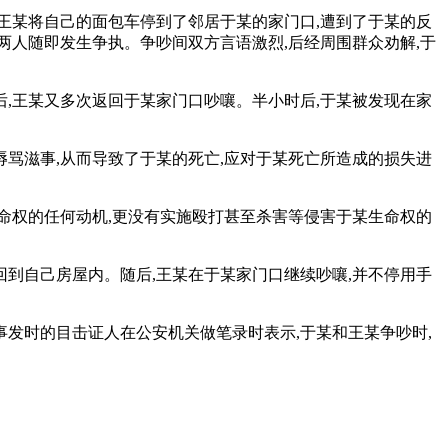
为王某将自己的面包车停到了邻居于某的家门口,遭到了于某的反
两人随即发生争执。争吵间双方言语激烈,后经周围群众劝解,于
后,王某又多次返回于某家门口吵嚷。半小时后,于某被发现在家
辱骂滋事,从而导致了于某的死亡,应对于某死亡所造成的损失进
生命权的任何动机,更没有实施殴打甚至杀害等侵害于某生命权的
回到自己房屋内。随后,王某在于某家门口继续吵嚷,并不停用手
事发时的目击证人在公安机关做笔录时表示,于某和王某争吵时,