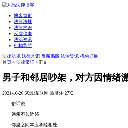
博客首页
法律法规
法律常识
反腐倡廉
法治资讯
机构导航
法律法规
法律常识
反腐倡廉
法治资讯
机构导航
首页
>
法律常识
>正文
男子和邻居吵架，对方因情绪
2021-10-20
来源:互联网
热度:4427℃
俗话说
远亲不如近邻
邻里之间本应和睦相处