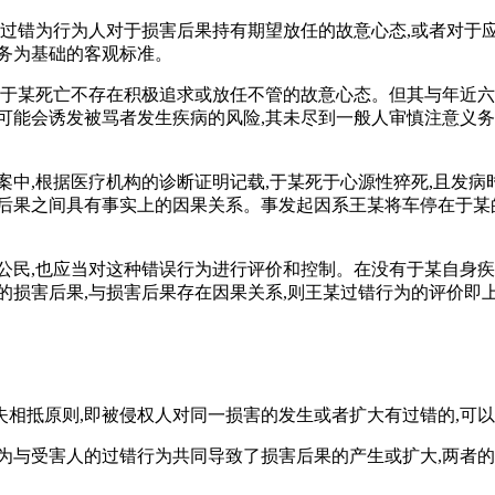
。过错为行为人对于损害后果持有期望放任的故意心态,或者对
务为基础的客观标准。
对于某死亡不存在积极追求或放任不管的故意心态。但其与年近六
可能会诱发被骂者发生疾病的风险,其未尽到一般人审慎注意义务
案中,根据医疗机构的诊断证明记载,于某死于心源性猝死,且发病
后果之间具有事实上的因果关系。事发起因系王某将车停在于某的
公民,也应当对这种错误行为进行评价和控制。在没有于某自身
的损害后果,与损害后果存在因果关系,则王某过错行为的评价即
相抵原则,即被侵权人对同一损害的发生或者扩大有过错的,可
行为与受害人的过错行为共同导致了损害后果的产生或扩大,两者