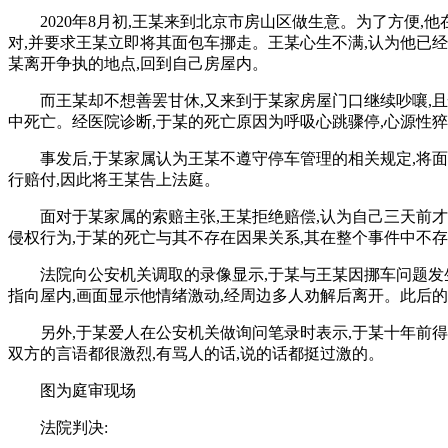
2020年8月初,王某来到北京市房山区做生意。为了方便
对,并要求王某立即将其面包车挪走。王某心生不满,认为他已经
某离开争执的地点,回到自己房屋内。
而王某却不想善罢甘休,又来到于某家房屋门口继续吵嚷,
中死亡。经医院诊断,于某的死亡原因为呼吸心跳骤停,心源性
事发后,于某家属认为王某不遵守停车管理的相关规定,将
行赔付,因此将王某告上法庭。
面对于某家属的索赔主张,王某拒绝赔偿,认为自己三天前
侵权行为,于某的死亡与其不存在因果关系,其在整个事件中不
法院向公安机关调取的录像显示,于某与王某因挪车问题发
指向屋内,画面显示他情绪激动,经周边多人劝解后离开。此后
另外,于某爱人在公安机关做询问笔录时表示,于某十年前
双方的言语都很激烈,有骂人的话,说的话都挺过激的。
图为庭审现场
法院判决: