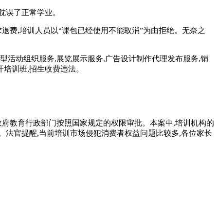
还耽误了正常学业。
退费,培训人员以“课包已经使用不能取消”为由拒绝。无奈之
型活动组织服务,展览展示服务,广告设计制作代理发布服务,销
开培训班,招生收费违法。
政府教育行政部门按照国家规定的权限审批。本案中,培训机构的
法官提醒,当前培训市场侵犯消费者权益问题比较多,各位家长