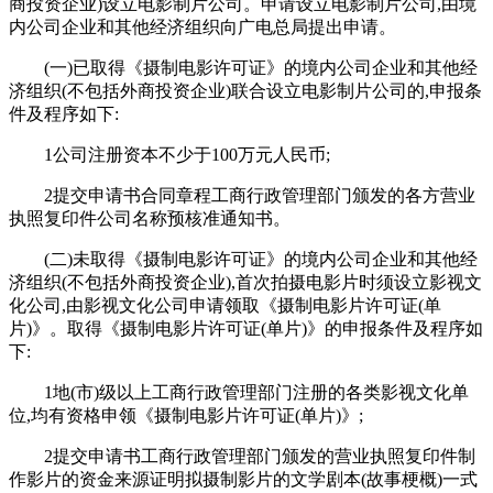
商投资企业)设立电影制片公司。申请设立电影制片公司,由境
内公司企业和其他经济组织向广电总局提出申请。
(一)已取得《摄制电影许可证》的境内公司企业和其他经
济组织(不包括外商投资企业)联合设立电影制片公司的,申报条
件及程序如下:
1公司注册资本不少于100万元人民币;
2提交申请书合同章程工商行政管理部门颁发的各方营业
执照复印件公司名称预核准通知书。
(二)未取得《摄制电影许可证》的境内公司企业和其他经
济组织(不包括外商投资企业),首次拍摄电影片时须设立影视文
化公司,由影视文化公司申请领取《摄制电影片许可证(单
片)》。取得《摄制电影片许可证(单片)》的申报条件及程序如
下:
1地(市)级以上工商行政管理部门注册的各类影视文化单
位,均有资格申领《摄制电影片许可证(单片)》;
2提交申请书工商行政管理部门颁发的营业执照复印件制
作影片的资金来源证明拟摄制影片的文学剧本(故事梗概)一式