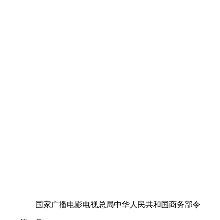
国家广播电影电视总局中华人民共和国商务部令