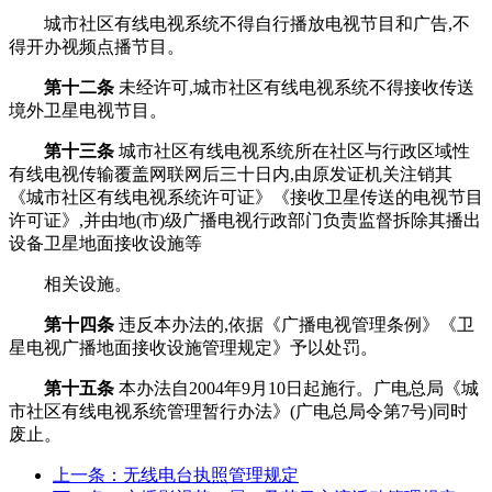
城市社区有线电视系统不得自行播放电视节目和广告,不
得开办视频点播节目。
第十二条
未经许可,城市社区有线电视系统不得接收传送
境外卫星电视节目。
第十三条
城市社区有线电视系统所在社区与行政区域性
有线电视传输覆盖网联网后三十日内,由原发证机关注销其
《城市社区有线电视系统许可证》《接收卫星传送的电视节目
许可证》,并由地(市)级广播电视行政部门负责监督拆除其播出
设备卫星地面接收设施等
相关设施。
第十四条
违反本办法的,依据《广播电视管理条例》《卫
星电视广播地面接收设施管理规定》予以处罚。
第十五条
本办法自2004年9月10日起施行。广电总局《城
市社区有线电视系统管理暂行办法》(广电总局令第7号)同时
废止。
上一条：无线电台执照管理规定