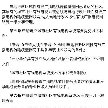
当地行政区域性有线广播电视传输覆盖网已通达的社区,
其原有的城市社区有线电视系统必须与当地行政区域性有线广
播电视传输覆盖网联网,纳入当地行政区域性有线广播电视网
络统一维护和管理。
第五条
申请建立城市社区有线电视系统需要提交以下材
料:
1申请书(申请人须在申请书中证明当地行政区域性有线广
播电视传输覆盖网尚不具备与该社区联网的条件);
2开办单位具有独立法人地位及物业管理资质的相关证明
文件;
3城市社区有线电视系统技术方案和规章制度;
4具有保障安全传送广播电视节目信号所要求的资金相应
场地必要数量的专业技术人员证明文件。
第六条
申请建立城市社区有线电视系统,应当按照以下程
序办理: