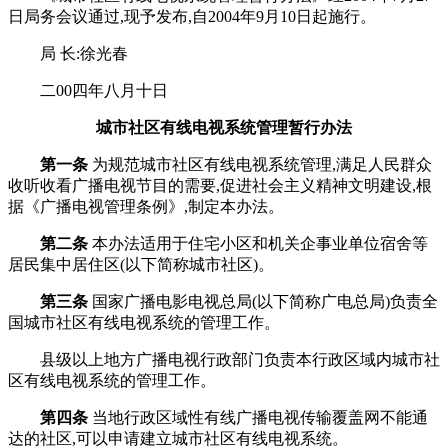
日局务会议通过,现予发布,自2004年9月10日起施行。
局 长:徐光春
二00四年八月十日
城市社区有线电视系统管理暂行办法
第一条
为规范城市社区有线电视系统管理,满足人民群众
收听收看广播电视节目的需要,促进社会主义精神文明建设,根
据《广播电视管理条例》,制定本办法。
第二条
本办法适用于住宅小区和机关企事业单位宿舍等
居民集中居住区(以下简称城市社区)。
第三条
国家广播电影电视总局(以下简称广电总局)负责全
国城市社区有线电视系统的管理工作。
县级以上地方广播电视行政部门负责本行政区域内城市社
区有线电视系统的管理工作。
第四条
当地行政区域性有线广播电视传输覆盖网不能通
达的社区,可以申请建立城市社区有线电视系统。