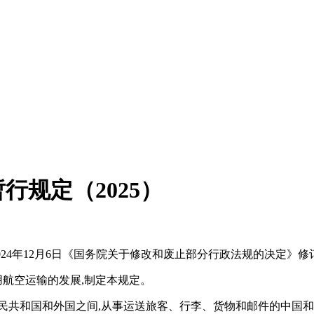
规定（2025）
2024年12月6日《国务院关于修改和废止部分行政法规的决定》修
用航空运输的发展,制定本规定。
民共和国和外国之间,从事运送旅客、行李、货物和邮件的中国