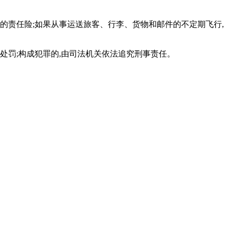
的责任险;如果从事运送旅客、行李、货物和邮件的不定期飞行,
处罚;构成犯罪的,由司法机关依法追究刑事责任。