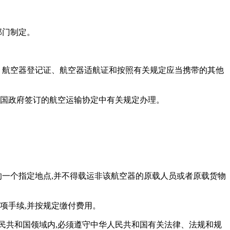
部门制定。
照、航空器登记证、航空器适航证和按照有关规定应当携带的其他
外国政府签订的航空运输协定中有关规定办理。
的一个指定地点,并不得载运非该航空器的原载人员或者原载货物
项手续,并按规定缴付费用。
民共和国领域内,必须遵守中华人民共和国有关法律、法规和规