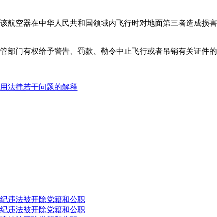
保该航空器在中华人民共和国领域内飞行时对地面第三者造成损害
主管部门有权给予警告、罚款、勒令中止飞行或者吊销有关证件的
用法律若干问题的解释
纪违法被开除党籍和公职
纪违法被开除党籍和公职