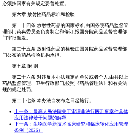
必须按国家有关规定妥善处置。
第六章 放射性药品标准和检验
第二十四条 放射性药品的国家标准,由国务院药品监督管
理部门药典委员会负责制定和修订,报国务院药品监督管理部
门审批颁发。
第二十五条 放射性药品的检验由国务院药品监督管理部
门公布的药品检验机构承担。
第七章 附 则
第二十六条 对违反本办法规定的单位或者个人,由县以上
药品监督管理、卫生行政部门,按照《药品管理法》和有关法
规的规定处罚。
第二十七条 本办法自发布之日起施行。
上一条：最高人民法院关于审理非法行医刑事案件具体
应用法律若干问题的解释
下一条：生物医学新技术临床研究和临床转化应用管理
条例（2026）