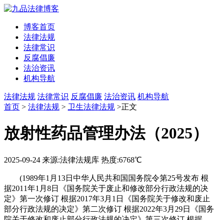
博客首页
法律法规
法律常识
反腐倡廉
法治资讯
机构导航
法律法规
法律常识
反腐倡廉
法治资讯
机构导航
首页
>
法律法规
>
卫生法律法规
>正文
放射性药品管理办法（2025）
2025-09-24
来源:法律法规库
热度:6768℃
(1989年1月13日中华人民共和国国务院令第25号发布 根
据2011年1月8日《国务院关于废止和修改部分行政法规的决
定》第一次修订 根据2017年3月1日《国务院关于修改和废止
部分行政法规的决定》第二次修订 根据2022年3月29日《国务
院关于修改和废止部分行政法规的决定》第三次修订 根据