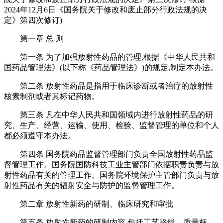
2024年12月6日《国务院关于修改和废止部分行政法规的决
定》第四次修订)
第一章 总 则
第一条 为了加强放射性药品的管理,根据《中华人民共和
国药品管理法》(以下称《药品管理法》)的规定,制定本办法。
第二条 放射性药品是指用于临床诊断或者治疗的放射性
核素制剂或者其标记药物。
第三条 凡在中华人民共和国领域内进行放射性药品的研
究、生产、经营、运输、使用、检验、监督管理的单位和个人
都必须遵守本办法。
第四条 国务院药品监督管理部门负责全国放射性药品监
督管理工作。国务院国防科技工业主管部门依据职责负责与放
射性药品有关的管理工作。国务院环境保护主管部门负责与放
射性药品有关的辐射安全与防护的监督管理工作。
第二章 放射性新药的研制、临床研究和审批
第五条 放射性新药的研制内容,包括工艺路线、质量标