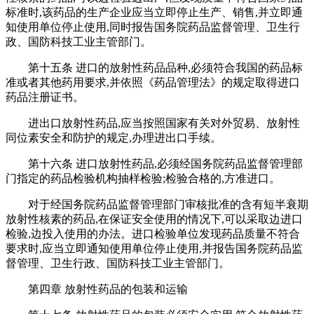
标准时,该药品的生产企业应当立即停止生产、销售,并立即通
知使用单位停止使用,同时报告国务院药品监督管理、卫生行
政、国防科技工业主管部门。
第十五条 进口的放射性药品品种,必须符合我国的药品标
准或者其他药用要求,并依照《药品管理法》的规定取得进口
药品注册证书。
进出口放射性药品,应当按照国家有关对外贸易、放射性
同位素安全和防护的规定,办理进出口手续。
第十六条 进口放射性药品,必须经国务院药品监督管理部
门指定的药品检验机构抽样检验;检验合格的,方准进口。
对于经国务院药品监督管理部门审核批准的含有短半衰期
放射性核素的药品,在保证安全使用的情况下,可以采取边进口
检验,边投入使用的办法。进口检验单位发现药品质量不符合
要求时,应当立即通知使用单位停止使用,并报告国务院药品监
督管理、卫生行政、国防科技工业主管部门。
第四章 放射性药品的包装和运输