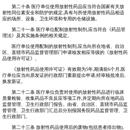
第二十条 医疗单位使用放射性药品应当符合国家有关放
射性同位素安全和防护的规定,具有与所使用放射性药品相适
应的场所、设备、卫生环境和专用的仓储设施。
第二十一条 医疗单位配制放射性制剂,应当符合《药品管
理法》及其实施条例的相关规定。
医疗单位使用配制的放射性制剂,应当向所在地省、自治
区、直辖市药品监督管理部门申请核发相应等级的《放射性药
品使用许可证》。
《放射性药品使用许可证》有效期为5年,期满前6个月,医
疗单位应当向原发证的行政部门重新提出申请,经审核批准后,
换发新证。
第二十二条 医疗单位负责对使用的放射性药品进行临床
质量检验、收集药品不良反应等项工作,并定期向所在地药品
监督管理、卫生行政部门报告。由省、自治区、直辖市药品监
督管理、卫生行政部门汇总后分别报国务院药品监督管理、卫
生行政部门。
第二十三条 放射性药品使用后的废物(包括患者排出物),