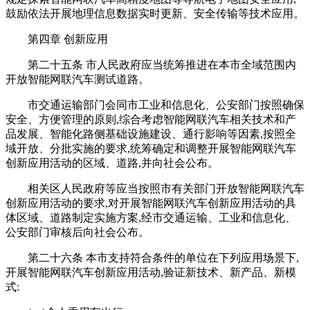
鼓励依法开展地理信息数据实时更新、安全传输等技术应用。
第四章 创新应用
第二十五条 市人民政府应当统筹推进在本市全域范围内
开放智能网联汽车测试道路。
市交通运输部门会同市工业和信息化、公安部门按照确保
安全、方便管理的原则,综合考虑智能网联汽车相关技术和产
品发展、智能化路侧基础设施建设、通行影响等因素,按照全
域开放、分批实施的要求,统筹确定和调整开展智能网联汽车
创新应用活动的区域、道路,并向社会公布。
相关区人民政府等应当按照市有关部门开放智能网联汽车
创新应用活动的要求,对开展智能网联汽车创新应用活动的具
体区域、道路制定实施方案,经市交通运输、工业和信息化、
公安部门审核后向社会公布。
第二十六条 本市支持符合条件的单位在下列应用场景下,
开展智能网联汽车创新应用活动,验证新技术、新产品、新模
式: