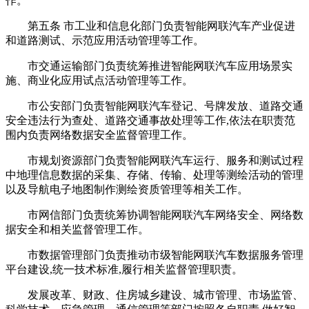
作。
第五条 市工业和信息化部门负责智能网联汽车产业促进
和道路测试、示范应用活动管理等工作。
市交通运输部门负责统筹推进智能网联汽车应用场景实
施、商业化应用试点活动管理等工作。
市公安部门负责智能网联汽车登记、号牌发放、道路交通
安全违法行为查处、道路交通事故处理等工作,依法在职责范
围内负责网络数据安全监督管理工作。
市规划资源部门负责智能网联汽车运行、服务和测试过程
中地理信息数据的采集、存储、传输、处理等测绘活动的管理
以及导航电子地图制作测绘资质管理等相关工作。
市网信部门负责统筹协调智能网联汽车网络安全、网络数
据安全和相关监督管理工作。
市数据管理部门负责推动市级智能网联汽车数据服务管理
平台建设,统一技术标准,履行相关监督管理职责。
发展改革、财政、住房城乡建设、城市管理、市场监管、