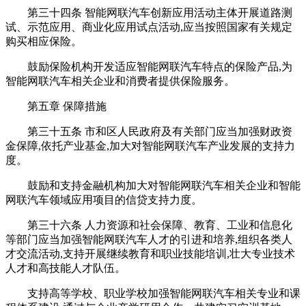
第三十四条 智能网联汽车创新应用活动主体开展道路测
试、示范应用、商业化应用试点活动,应当按照国家有关规定
购买相应保险。
鼓励保险机构开发适应智能网联汽车特点的保险产品,为
智能网联汽车相关企业和消费者提供保险服务。
第五章 保障措施
第三十五条 市和区人民政府及有关部门应当加强财政资
金保障,依托产业基金,加大对智能网联汽车产业发展的支持力
度。
鼓励和支持金融机构加大对智能网联汽车相关企业和智能
网联汽车领域应用项目的信贷支持力度。
第三十六条 人力资源和社会保障、教育、工业和信息化
等部门应当加强智能网联汽车人才的引进和培养,组织各类人
才交流活动,支持开展继续教育和职业技能培训,壮大专业技术
人才和高技能人才队伍。
支持高等学校、职业学校加强智能网联汽车相关专业和课