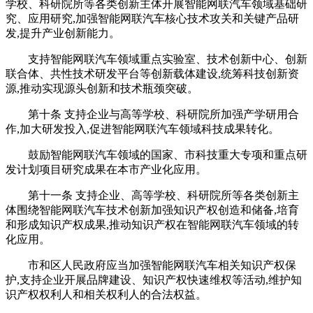
学校、科研院所等各类创新主体开展智能网联汽车领域基础研
究、应用研究,加强智能网联汽车核心技术攻关和关键产品研
发,提升产业创新能力。
支持智能网联汽车领域重点实验室、技术创新中心、创新
联合体、共性技术研发平台等创新载体建设,统筹科技创新资
源,推动实现源头创新和技术瓶颈突破。
第十条 支持企业与高等学校、科研院所加强产学研用合
作,加大研发投入,促进智能网联汽车领域科技成果转化。
鼓励智能网联汽车领域的国家、市科技重大专项和重点研
发计划项目研究成果在本市产业化应用。
第十一条 支持企业、高等学校、科研院所等各类创新主
体围绕智能网联汽车技术创新加强知识产权创造和储备,培育
和形成知识产权成果,推动知识产权在智能网联汽车领域的转
化应用。
市和区人民政府应当加强智能网联汽车相关知识产权保
护,支持企业开展品牌建设、知识产权快速维权等活动,维护知
识产权权利人和相关权利人的合法权益。