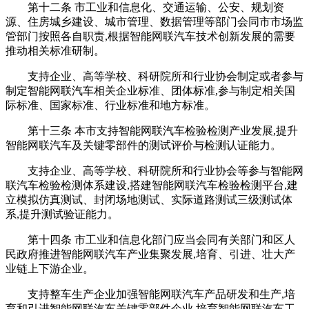
第十二条 市工业和信息化、交通运输、公安、规划资
源、住房城乡建设、城市管理、数据管理等部门会同市市场监
管部门按照各自职责,根据智能网联汽车技术创新发展的需要
推动相关标准研制。
支持企业、高等学校、科研院所和行业协会制定或者参与
制定智能网联汽车相关企业标准、团体标准,参与制定相关国
际标准、国家标准、行业标准和地方标准。
第十三条 本市支持智能网联汽车检验检测产业发展,提升
智能网联汽车及关键零部件的测试评价与检测认证能力。
支持企业、高等学校、科研院所和行业协会等参与智能网
联汽车检验检测体系建设,搭建智能网联汽车检验检测平台,建
立模拟仿真测试、封闭场地测试、实际道路测试三级测试体
系,提升测试验证能力。
第十四条 市工业和信息化部门应当会同有关部门和区人
民政府推进智能网联汽车产业集聚发展,培育、引进、壮大产
业链上下游企业。
支持整车生产企业加强智能网联汽车产品研发和生产,培
育和引进智能网联汽车关键零部件企业,培育智能网联汽车工