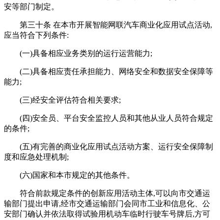
安等部门制定。
第三十条 在本市开展智能网联汽车商业化应用试点活动,
应当符合下列条件:
(一)具备相应业务类别的运行运营能力;
(二)具备相应责任承担能力、网络安全和数据安全保障等
能力;
(三)经安全评估符合相关要求;
(四)安全员、平台安全监控人员和其他从业人员符合规定
的条件;
(五)有完善的商业化应用试点活动方案、运行安全保障制
度和应急处理机制;
(六)国家和本市规定的其他条件。
符合前款规定条件的创新应用活动主体,可以向市交通运
输部门提出申请,经市交通运输部门会同市工业和信息化、公
安部门确认并依法取得试验用机动车临时行驶车号牌后,方可