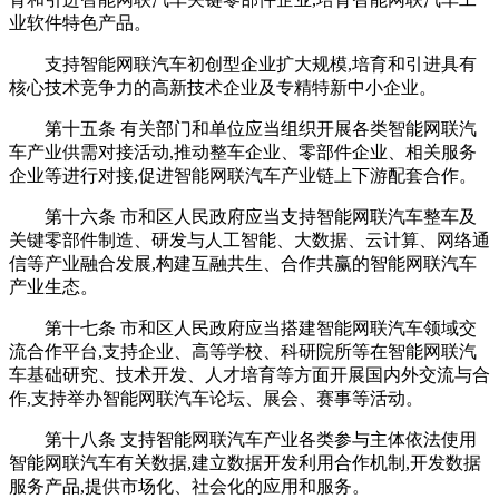
业软件特色产品。
支持智能网联汽车初创型企业扩大规模,培育和引进具有
核心技术竞争力的高新技术企业及专精特新中小企业。
第十五条 有关部门和单位应当组织开展各类智能网联汽
车产业供需对接活动,推动整车企业、零部件企业、相关服务
企业等进行对接,促进智能网联汽车产业链上下游配套合作。
第十六条 市和区人民政府应当支持智能网联汽车整车及
关键零部件制造、研发与人工智能、大数据、云计算、网络通
信等产业融合发展,构建互融共生、合作共赢的智能网联汽车
产业生态。
第十七条 市和区人民政府应当搭建智能网联汽车领域交
流合作平台,支持企业、高等学校、科研院所等在智能网联汽
车基础研究、技术开发、人才培育等方面开展国内外交流与合
作,支持举办智能网联汽车论坛、展会、赛事等活动。
第十八条 支持智能网联汽车产业各类参与主体依法使用
智能网联汽车有关数据,建立数据开发利用合作机制,开发数据
服务产品,提供市场化、社会化的应用和服务。