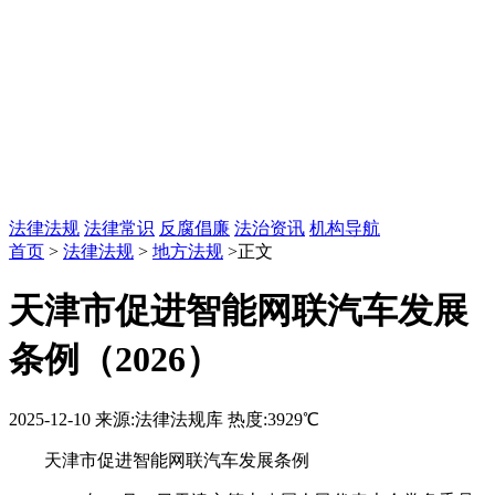
法律法规
法律常识
反腐倡廉
法治资讯
机构导航
首页
>
法律法规
>
地方法规
>正文
天津市促进智能网联汽车发展
条例（2026）
2025-12-10
来源:法律法规库
热度:3929℃
天津市促进智能网联汽车发展条例