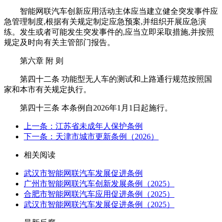
智能网联汽车创新应用活动主体应当建立健全突发事件应
急管理制度,根据有关规定制定应急预案,并组织开展应急演
练。发生或者可能发生突发事件的,应当立即采取措施,并按照
规定及时向有关主管部门报告。
第六章 附 则
第四十二条 功能型无人车的测试和上路通行规范按照国
家和本市有关规定执行。
第四十三条 本条例自2026年1月1日起施行。
上一条：江苏省未成年人保护条例
下一条：天津市城市更新条例（2026）
相关阅读
武汉市智能网联汽车发展促进条例
广州市智能网联汽车创新发展条例（2025）
合肥市智能网联汽车应用促进条例（2025）
武汉市智能网联汽车发展促进条例（2025）