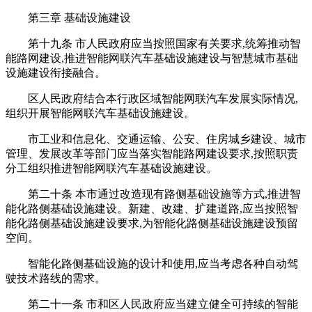
第三章 基础设施建设
第十九条 市人民政府应当按照国家有关要求,统筹推动智
能路网建设,推进智能网联汽车基础设施建设与智慧城市基础
设施建设衔接融合。
区人民政府结合本行政区域智能网联汽车发展实际情况,
组织开展智能网联汽车基础设施建设。
市工业和信息化、交通运输、公安、住房城乡建设、城市
管理、发展改革等部门应当落实智能路网建设要求,按照职责
分工组织推进智能网联汽车基础设施建设。
第二十条 本市通过改造现有路侧基础设施等方式,推进智
能化路侧基础设施建设。新建、改建、扩建道路,应当按照智
能化路侧基础设施建设要求,为智能化路侧基础设施建设预留
空间。
智能化路侧基础设施的设计和使用,应当考虑各种自动驾
驶技术路线的需求。
第二十一条 市和区人民政府应当建立健全可持续的智能