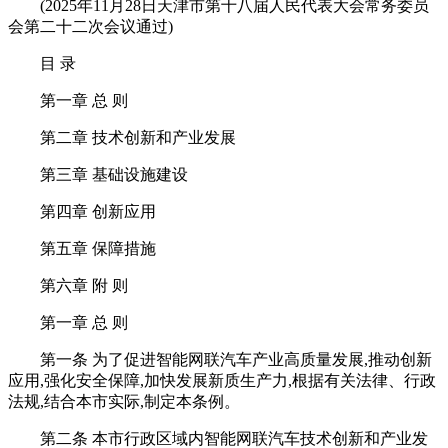
(2025年11月28日天津市第十八届人民代表大会常务委员
会第二十二次会议通过)
目 录
第一章 总 则
第二章 技术创新和产业发展
第三章 基础设施建设
第四章 创新应用
第五章 保障措施
第六章 附 则
第一章 总 则
第一条 为了促进智能网联汽车产业高质量发展,推动创新
应用,强化安全保障,加快发展新质生产力,根据有关法律、行政
法规,结合本市实际,制定本条例。
第二条 本市行政区域内智能网联汽车技术创新和产业发