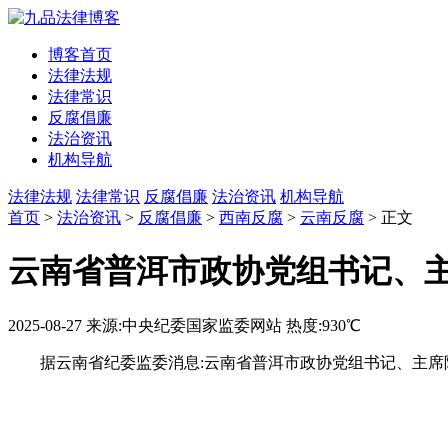
博客首页
法律法规
法律常识
反腐倡廉
法治资讯
机构导航
法律法规
法律常识
反腐倡廉
法治资讯
机构导航
首页
>
法治资讯
>
反腐倡廉
>
西南反腐
>
云南反腐
> 正文
云南省普洱市政协党组书记、
2025-08-27
来源:中央纪委国家监委网站
热度:930℃
据云南省纪委监委消息:云南省普洱市政协党组书记、主席