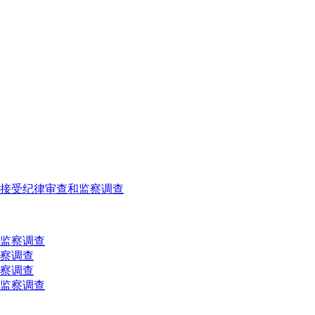
接受纪律审查和监察调查
监察调查
察调查
察调查
监察调查