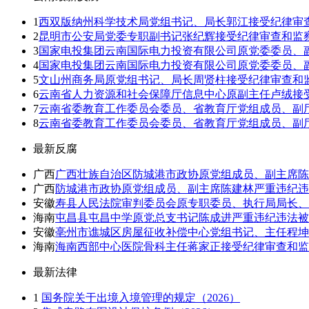
1
西双版纳州科学技术局党组书记、局长郭江接受纪律审
2
昆明市公安局党委专职副书记张纪辉接受纪律审查和监
3
国家电投集团云南国际电力投资有限公司原党委委员、
4
国家电投集团云南国际电力投资有限公司原党委委员、
5
文山州商务局原党组书记、局长周贤柱接受纪律审查和
6
云南省人力资源和社会保障厅信息中心原副主任卢绒接
7
云南省委教育工作委员会委员、省教育厅党组成员、副
8
云南省委教育工作委员会委员、省教育厅党组成员、副
最新反腐
广西
广西壮族自治区防城港市政协原党组成员、副主席陈
广西
防城港市政协原党组成员、副主席陈建林严重违纪违
安徽
寿县人民法院审判委员会原专职委员、执行局局长、
海南
屯昌县屯昌中学原党总支书记陈成进严重违纪违法被
安徽
亳州市谯城区房屋征收补偿中心党组书记、主任程坤
海南
海南西部中心医院骨科主任蒋家正接受纪律审查和监
最新法律
1
国务院关于出境入境管理的规定（2026）