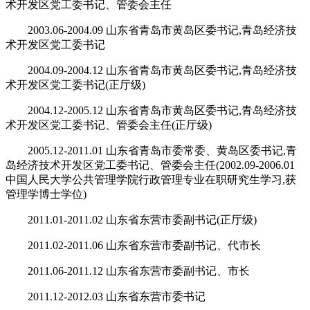
术开发区党工委书记、管委会主任
2003.06-2004.09 山东省青岛市黄岛区委书记,青岛经济技
术开发区党工委书记
2004.09-2004.12 山东省青岛市黄岛区委书记,青岛经济技
术开发区党工委书记(正厅级)
2004.12-2005.12 山东省青岛市黄岛区委书记,青岛经济技
术开发区党工委书记、管委会主任(正厅级)
2005.12-2011.01 山东省青岛市委常委、黄岛区委书记,青
岛经济技术开发区党工委书记、管委会主任(2002.09-2006.01
中国人民大学公共管理学院行政管理专业在职研究生学习,获
管理学博士学位)
2011.01-2011.02 山东省东营市委副书记(正厅级)
2011.02-2011.06 山东省东营市委副书记、代市长
2011.06-2011.12 山东省东营市委副书记、市长
2011.12-2012.03 山东省东营市委书记