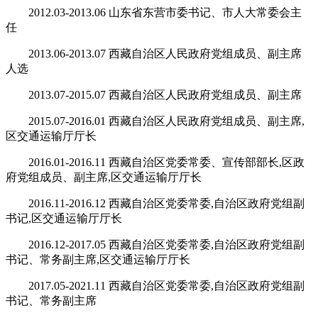
2012.03-2013.06 山东省东营市委书记、市人大常委会主
任
2013.06-2013.07 西藏自治区人民政府党组成员、副主席
人选
2013.07-2015.07 西藏自治区人民政府党组成员、副主席
2015.07-2016.01 西藏自治区人民政府党组成员、副主席,
区交通运输厅厅长
2016.01-2016.11 西藏自治区党委常委、宣传部部长,区政
府党组成员、副主席,区交通运输厅厅长
2016.11-2016.12 西藏自治区党委常委,自治区政府党组副
书记,区交通运输厅厅长
2016.12-2017.05 西藏自治区党委常委,自治区政府党组副
书记、常务副主席,区交通运输厅厅长
2017.05-2021.11 西藏自治区党委常委,自治区政府党组副
书记、常务副主席