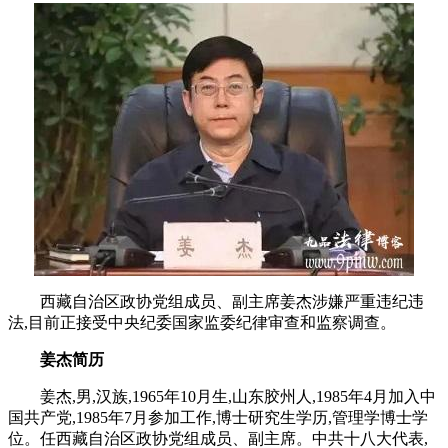
西藏自治区政协党组成员、副主席姜杰涉嫌严重违纪违
法,目前正接受中央纪委国家监委纪律审查和监察调查。
姜杰简历
姜杰,男,汉族,1965年10月生,山东胶州人,1985年4月加入中
国共产党,1985年7月参加工作,博士研究生学历,管理学博士学
位。任西藏自治区政协党组成员、副主席。中共十八大代表,