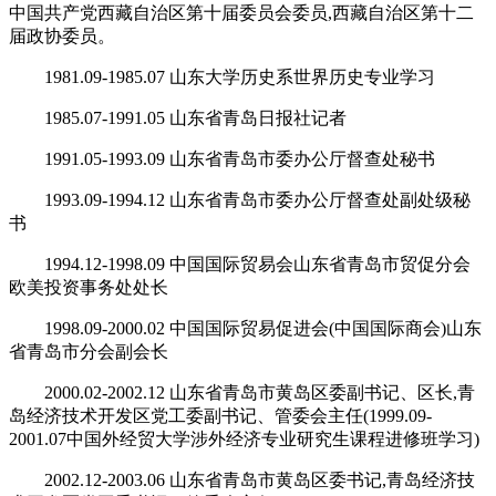
中国共产党西藏自治区第十届委员会委员,西藏自治区第十二
届政协委员。
1981.09-1985.07 山东大学历史系世界历史专业学习
1985.07-1991.05 山东省青岛日报社记者
1991.05-1993.09 山东省青岛市委办公厅督查处秘书
1993.09-1994.12 山东省青岛市委办公厅督查处副处级秘
书
1994.12-1998.09 中国国际贸易会山东省青岛市贸促分会
欧美投资事务处处长
1998.09-2000.02 中国国际贸易促进会(中国国际商会)山东
省青岛市分会副会长
2000.02-2002.12 山东省青岛市黄岛区委副书记、区长,青
岛经济技术开发区党工委副书记、管委会主任(1999.09-
2001.07中国外经贸大学涉外经济专业研究生课程进修班学习)
2002.12-2003.06 山东省青岛市黄岛区委书记,青岛经济技