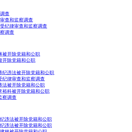
调查
审查和监察调查
受纪律审查和监察调查
察调查
林被开除党籍和公职
被开除党籍和公职
违纪违法被开除党籍和公职
受纪律审查和监察调查
违法被开除党籍和公职
李裕科被开除党籍和公职
监察调查
纪违法被开除党籍和公职
纪违法被开除党籍和公职
建林被开除党籍和公职