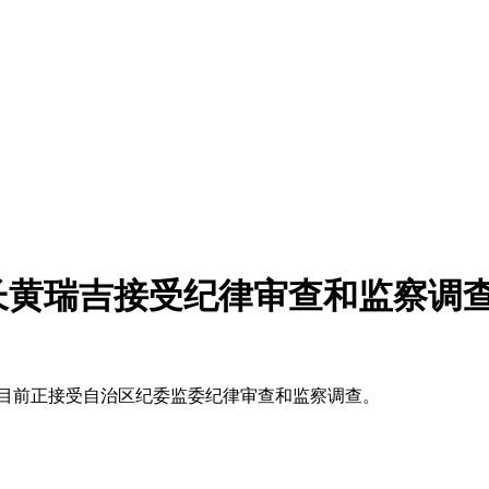
长黄瑞吉接受纪律审查和监察调
,目前正接受自治区纪委监委纪律审查和监察调查。