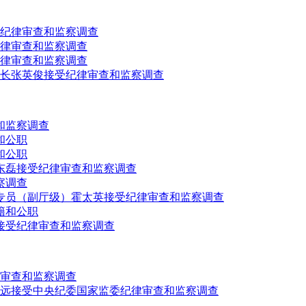
纪律审查和监察调查
律审查和监察调查
律审查和监察调查
长张英俊接受纪律审查和监察调查
和监察调查
和公职
和公职
东磊接受纪律审查和监察调查
察调查
专员（副厅级）霍太英接受纪律审查和监察调查
籍和公职
接受纪律审查和监察调查
审查和监察调查
致远接受中央纪委国家监委纪律审查和监察调查