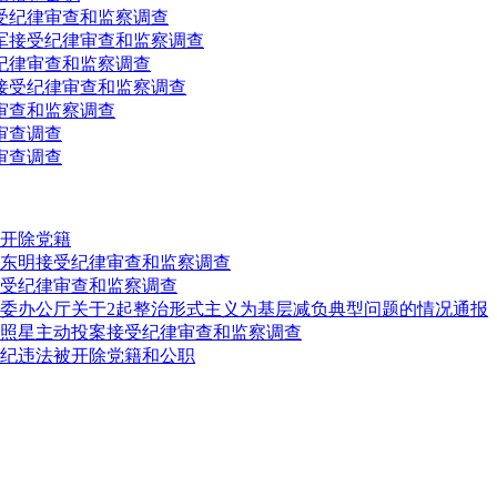
受纪律审查和监察调查
军接受纪律审查和监察调查
纪律审查和监察调查
接受纪律审查和监察调查
审查和监察调查
审查调查
审查调查
开除党籍
东明接受纪律审查和监察调查
受纪律审查和监察调查
委办公厅关于2起整治形式主义为基层减负典型问题的情况通报
照星主动投案接受纪律审查和监察调查
纪违法被开除党籍和公职