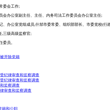
大常委会工作;
工作委员会办公室副主任、主任、内务司法工作委员会办公室主任;
党委书记、办公室党组成员,什邡市委常委、组织部部长、市委党校(行
主任,三级高级监察官;
主任委员。
被开除党籍
受纪律审查和监察调查
受纪律审查和监察调查
和监察调查
律审查和监察调查
党籍和公职