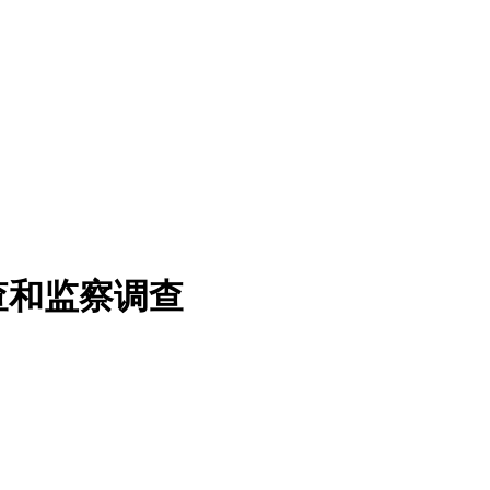
查和监察调查