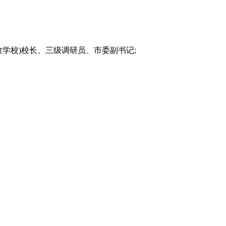
政学校)校长、三级调研员、市委副书记;