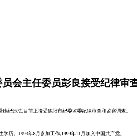
委员会主任委员彭良接受纪律审
重违纪违法,目前正接受德阳市纪委监委纪律审查和监察调查。
生学历。1993年8月参加工作,1999年11月加入中国共产党。