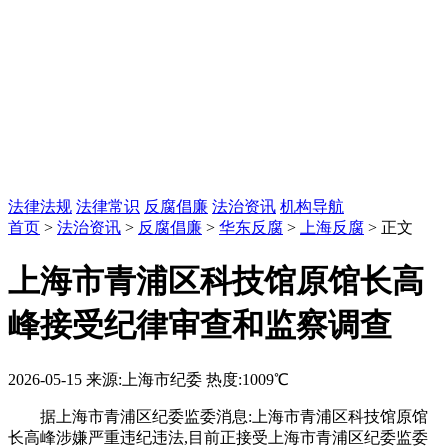
法律法规
法律常识
反腐倡廉
法治资讯
机构导航
首页
>
法治资讯
>
反腐倡廉
>
华东反腐
>
上海反腐
> 正文
上海市青浦区科技馆原馆长高
峰接受纪律审查和监察调查
2026-05-15
来源:上海市纪委
热度:1009℃
据上海市青浦区纪委监委消息:上海市青浦区科技馆原馆
长高峰涉嫌严重违纪违法,目前正接受上海市青浦区纪委监委