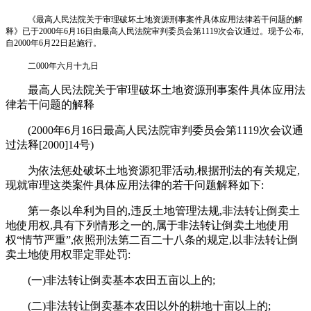
《最高人民法院关于审理破坏土地资源刑事案件具体应用法律若干问题的解
释》已于2000年6月16日由最高人民法院审判委员会第1119次会议通过。现予公布,
自2000年6月22日起施行。
二000年六月十九日
最高人民法院关于审理破坏土地资源刑事案件具体应用法
律若干问题的解释
(2000年6月16日最高人民法院审判委员会第1119次会议通
过法释[2000]14号)
为依法惩处破坏土地资源犯罪活动,根据刑法的有关规定,
现就审理这类案件具体应用法律的若干问题解释如下:
第一条以牟利为目的,违反土地管理法规,非法转让倒卖土
地使用权,具有下列情形之一的,属于非法转让倒卖土地使用
权“情节严重”,依照刑法第二百二十八条的规定,以非法转让倒
卖土地使用权罪定罪处罚:
(一)非法转让倒卖基本农田五亩以上的;
(二)非法转让倒卖基本农田以外的耕地十亩以上的;