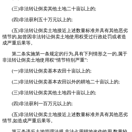
(三)非法转让倒卖其他土地二十亩以上的;
(四)非法获利五十万元以上的;
(五)非法转让倒卖土地接近上述数量标准并具有其他恶劣
情节的,如曾因非法转让倒卖土地使用权受过行政处罚或者造
成严重后果等。
第二条实施第一条规定的行为,具有下列情形之一的,属于
非法转让倒卖土地使用权“情节特别严重”:
(一)非法转让倒卖基本农田十亩以上的;
(二)非法转让倒卖基本农田以外的耕地二十亩以上的;
(三)非法转让倒卖其他土地四十亩以上的;
(四)非法获利一百万元以上的;
(五)非法转让倒卖土地接近上述数量标准并具有其他恶劣
情节,如造成严重后果等。
第三条违反土地管理法规,非法占用耕地改作他用,数量较