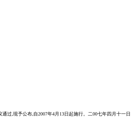
过,现予公布,自2007年4月13日起施行。二00七年四月十一日