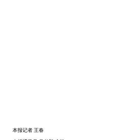
本报记者 王春