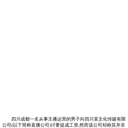
四川成都一名从事主播运营的男子向四川某文化传媒有限
公司(以下简称直播公司)讨要提成工资,然而该公司却称其并非