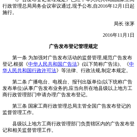
行政管理总局局务会议审议通过,现予公布,自2016年12月1日起
施行。
局长 张茅
2016年11月1日
广告发布登记管理规定
第一条 为加强对广告发布活动的监督管理,规范广告发布
登记,根据《
中华人民共和国广告法
》(以下简称广告法)、《
中
华人民共和国行政许可法
》等法律、行政法规,制定本规定。
第二条 广播电台、电视台、报刊出版单位(以下统称广告
发布单位)从事广告发布业务的,应当向所在地县级以上地方工
商行政管理部门申请办理广告发布登记。
第三条 国家工商行政管理总局主管全国广告发布登记的
监督管理工作。
县级以上地方工商行政管理部门负责辖区内的广告发布登
记和相关监督管理工作。