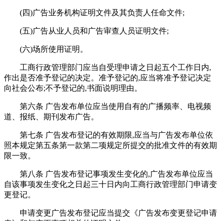
(四)广告业务机构证明文件及其负责人任命文件;
(五)广告从业人员和广告审查人员证明文件;
(六)场所使用证明。
工商行政管理部门应当自受理申请之日起五个工作日内,
作出是否准予登记的决定。准予登记的,应当将准予登记决定
向社会公布;不予登记的,书面说明理由。
第六条 广告发布单位应当使用自有的广播频率、电视频
道、报纸、期刊发布广告。
第七条 广告发布登记的有效期限,应当与广告发布单位依
照本规定第五条第一款第二项规定所提交的批准文件的有效期
限一致。
第八条 广告发布登记事项发生变化的,广告发布单位应当
自该事项发生变化之日起三十日内向工商行政管理部门申请变
更登记。
申请变更广告发布登记应当提交《广告发布变更登记申请