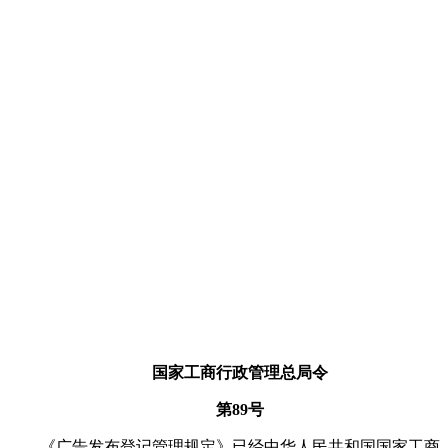
国家工商行政管理总局令
第89号
《广告发布登记管理规定》已经中华人民共和国国家工商