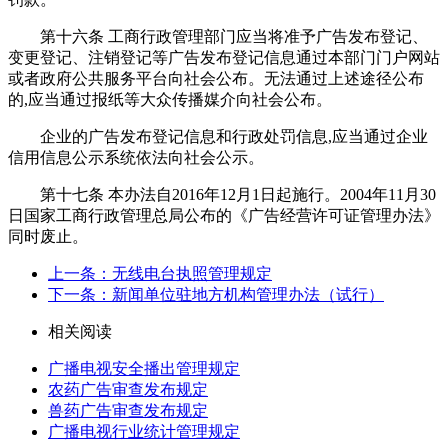
第十六条 工商行政管理部门应当将准予广告发布登记、
变更登记、注销登记等广告发布登记信息通过本部门门户网站
或者政府公共服务平台向社会公布。无法通过上述途径公布
的,应当通过报纸等大众传播媒介向社会公布。
企业的广告发布登记信息和行政处罚信息,应当通过企业
信用信息公示系统依法向社会公示。
第十七条 本办法自2016年12月1日起施行。2004年11月30
日国家工商行政管理总局公布的《广告经营许可证管理办法》
同时废止。
上一条：无线电台执照管理规定
下一条：新闻单位驻地方机构管理办法（试行）
相关阅读
广播电视安全播出管理规定
农药广告审查发布规定
兽药广告审查发布规定
广播电视行业统计管理规定