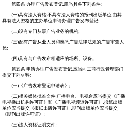
第四条 办理广告发布登记,应当具备下列条件:
(一)具有法人资格;不具有法人资格的报刊出版单位,由其
具有法人资格的主办单位申请办理广告发布登记;
(二)设有专门从事广告业务的机构;
(三)配有广告从业人员和熟悉广告法律法规的广告审查人
员;
(四)具有与广告发布相适应的场所、设备。
第五条 申请办理广告发布登记,应当向工商行政管理部门
提交下列材料:
(一)《广告发布登记申请表》;
(二)相关媒体批准文件:广播电台、电视台应当提交《广播
电视播出机构许可证》和《广播电视频道许可证》,报纸出版
单位应当提交《报纸出版许可证》,期刊出版单位应当提交
《期刊出版许可证》;
(三)法人资格证明文件;