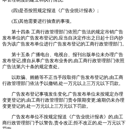
(四)是否按照规定报送《广告业统计报表》;
(五)其他需要进行抽查的事项。
第十四条 工商行政管理部门依照广告法的规定吊销广告
发布单位的广告发布登记的,应当自决定作出之日起十日内抄
告为该广告发布单位进行广告发布登记的工商行政管理部门。
第十五条 广播电台、电视台、报刊出版单位未办理广告
发布登记,擅自从事广告发布业务的,由工商行政管理部门依照
广告法第六十条的规定查处。
以欺骗、贿赂等不正当手段取得广告发布登记的,由工商
行政管理部门依法予以撤销,处一万元以上三万元以下罚款。
广告发布登记事项发生变化,广告发布单位未按规定办理
变更登记的,由工商行政管理部门责令限期变更;逾期仍未办理
变更登记的,处一万元以上三万元以下罚款。
广告发布单位不按规定报送《广告业统计报表》的,由工
商行政管理部门予以警告,责令改正;拒不改正的,处一万元以下
罚款。