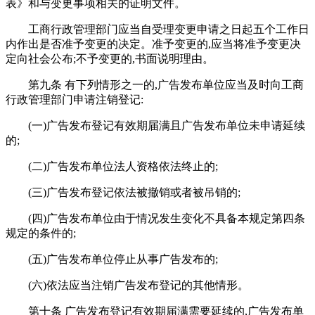
表》和与变更事项相关的证明文件。
工商行政管理部门应当自受理变更申请之日起五个工作日
内作出是否准予变更的决定。准予变更的,应当将准予变更决
定向社会公布;不予变更的,书面说明理由。
第九条 有下列情形之一的,广告发布单位应当及时向工商
行政管理部门申请注销登记:
(一)广告发布登记有效期届满且广告发布单位未申请延续
的;
(二)广告发布单位法人资格依法终止的;
(三)广告发布登记依法被撤销或者被吊销的;
(四)广告发布单位由于情况发生变化不具备本规定第四条
规定的条件的;
(五)广告发布单位停止从事广告发布的;
(六)依法应当注销广告发布登记的其他情形。
第十条 广告发布登记有效期届满需要延续的,广告发布单