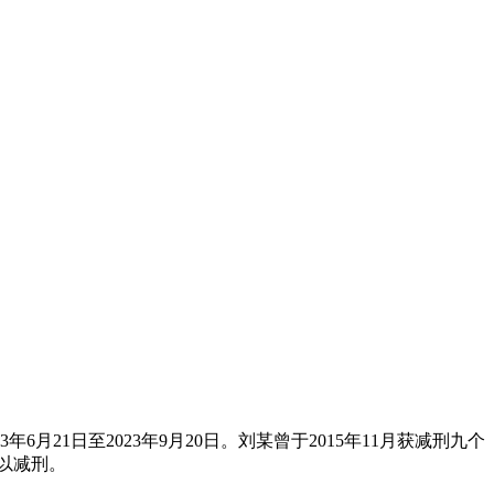
月21日至2023年9月20日。刘某曾于2015年11月获减刑九个
予以减刑。