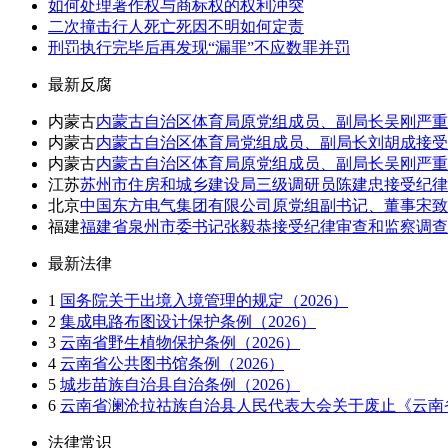
如何处理著作权与商标权的权利冲突
二次撞击行人死亡死因不明如何定责
刑罚执行完毕后再发现“漏罪”不应数罪并罚
最新反腐
内蒙古
内蒙古自治区体育局原党组成员、副局长吴刚严重
内蒙古
内蒙古自治区体育局党组成员、副局长刘胡成接受
内蒙古
内蒙古自治区体育局原党组成员、副局长吴刚严重
江苏
苏州市住房和城乡建设局三级调研员陈建忠接受纪律
北京
中国东方电气集团有限公司原党组副书记、董事宋
福建
福建省泉州市委书记张毅恭接受纪律审查和监察调查
最新法律
1
国务院关于出境入境管理的规定（2026）
2
集成电路布图设计保护条例（2026）
3
云南省野生植物保护条例（2026）
4
云南省公共图书馆条例（2026）
5
城步苗族自治县自治条例（2026）
6
云南省澜沧拉祜族自治县人民代表大会关于废止《云南省
法律常识