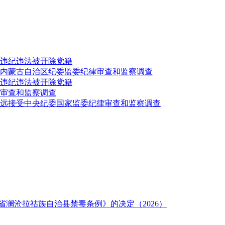
违纪违法被开除党籍
内蒙古自治区纪委监委纪律审查和监察调查
违纪违法被开除党籍
审查和监察调查
致远接受中央纪委国家监委纪律审查和监察调查
澜沧拉祜族自治县禁毒条例》的决定（2026）