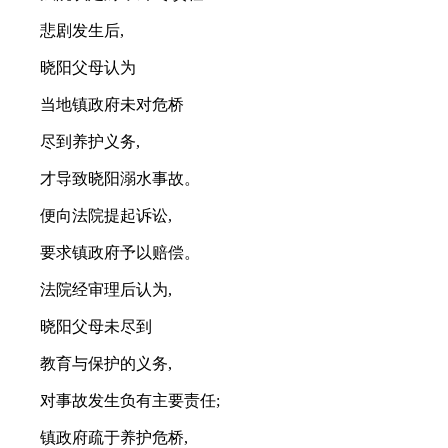
悲剧发生后,
晓阳父母认为
当地镇政府未对危桥
尽到养护义务,
才导致晓阳溺水事故。
便向法院提起诉讼,
要求镇政府予以赔偿。
法院经审理后认为,
晓阳父母未尽到
教育与保护的义务,
对事故发生负有主要责任;
镇政府疏于养护危桥,