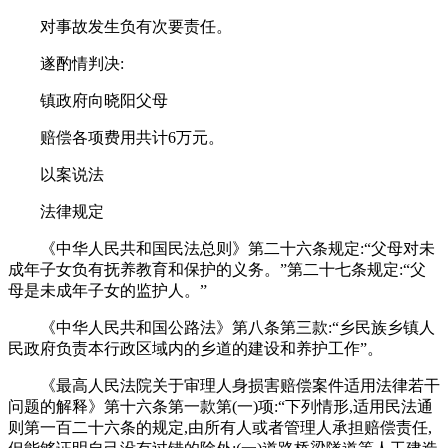
对事故发生负有次要责任。
遂酌情判决:
镇政府向晓阳父母
赔偿各项费用共计6万元。
以案说法
法律规定
《中华人民共和国民法总则》第二十六条规定:“父母对未
成年子女负有抚养教育和保护的义务。”第二十七条规定:“父
母是未成年子女的监护人。”
《中华人民共和国公路法》第八条第三款:“乡民族乡镇人
民政府负责本行政区域内的乡道的建设和养护工作”。
《最高人民法院关于审理人身损害赔偿案件适用法律若干
问题的解释》第十六条第一款第(一)项:“下列情形,适用民法通
则第一百二十六条的规定,由所有人或者管理人承担赔偿责任,