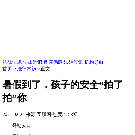
法律法规
法律常识
反腐倡廉
法治资讯
机构导航
首页
>
法律常识
>正文
暑假到了，孩子的安全“拍了
拍”你
2021-02-24
来源:互联网
热度:4153℃
暑期安全