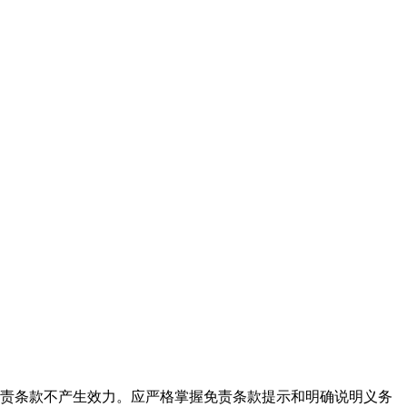
免责条款不产生效力。应严格掌握免责条款提示和明确说明义务