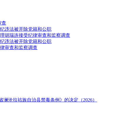
审查
纪违法被开除党籍和公职
理胡瑞连接受纪律审查和监察调查
纪违法被开除党籍和公职
律审查和监察调查
澜沧拉祜族自治县禁毒条例》的决定（2026）