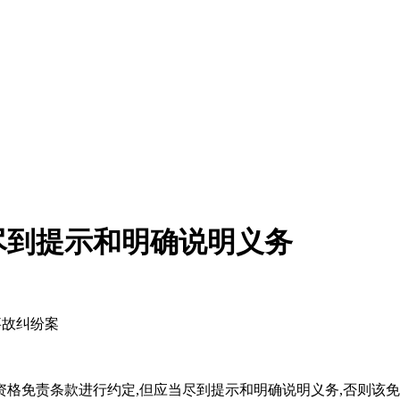
尽到提示和明确说明义务
事故纠纷案
资格免责条款进行约定,但应当尽到提示和明确说明义务,否则该