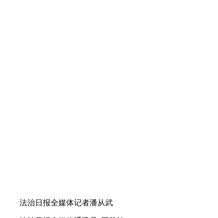
法治日报全媒体记者潘从武