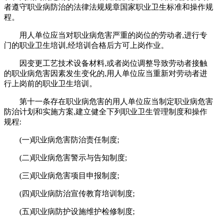
者遵守职业病防治的法律法规规章国家职业卫生标准和操作规
程。
用人单位应当对职业病危害严重的岗位的劳动者,进行专
门的职业卫生培训,经培训合格后方可上岗作业。
因变更工艺技术设备材料,或者岗位调整导致劳动者接触
的职业病危害因素发生变化的,用人单位应当重新对劳动者进
行上岗前的职业卫生培训。
第十一条存在职业病危害的用人单位应当制定职业病危害
防治计划和实施方案,建立健全下列职业卫生管理制度和操作
规程:
(一)职业病危害防治责任制度;
(二)职业病危害警示与告知制度;
(三)职业病危害项目申报制度;
(四)职业病防治宣传教育培训制度;
(五)职业病防护设施维护检修制度;