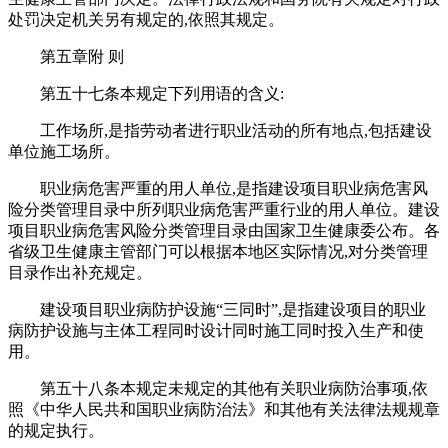
处罚决定机关另有规定的,依照其规定。
第五章附 则
第五十七条本规定下列用语的含义:
工作场所,是指劳动者进行职业活动的所有地点,包括建设
单位施工场所。
职业病危害严重的用人单位,是指建设项目职业病危害风
险分类管理目录中所列职业病危害严重行业的用人单位。建设
项目职业病危害风险分类管理目录由国家卫生健康委公布。各
省级卫生健康主管部门可以根据本地区实际情况,对分类管理
目录作出补充规定。
建设项目职业病防护设施“三同时”,是指建设项目的职业
病防护设施与主体工程同时设计同时施工同时投入生产和使
用。
第五十八条本规定未规定的其他有关职业病防治事项,依
照《中华人民共和国职业病防治法》和其他有关法律法规规章
的规定执行。