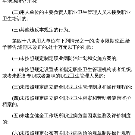
生活场所分开的;
(二)用人单位的主要负责人职业卫生管理人员未接受职业
卫生培训的;
(三)其他违反本规定的行为。
第四十八条用人单位有下列情形之一的,责令限期改正,给
予警告;逾期未改正的,处十万元以下的罚款:
(一)未按照规定制定职业病防治计划和实施方案的;
(二)未按照规定设置或者指定职业卫生管理机构或者组织,
或者未配备专职或者兼职的职业卫生管理人员的;
(三)未按照规定建立健全职业卫生管理制度和操作规程的;
(四)未按照规定建立健全职业卫生档案和劳动者健康监护
档案的;
(五)未建立健全工作场所职业病危害因素监测及评价制度
的;
(六)未按照规定公布有关职业病防治的规章制度操作规程