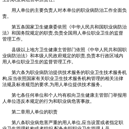
用人单位的主要负责人对本单位的职业病防治工作全面负
责。
第五条国家卫生健康委依照《中华人民共和国职业病防治
法》和国务院规定的职责,负责全国用人单位职业卫生的监督
管理工作。
县级以上地方卫生健康主管部门依照《中华人民共和国职
业病防治法》和本级人民政府规定的职责,负责本行政区域内
用人单位职业卫生的监督管理工作。
第六条为职业病防治提供技术服务的职业卫生技术服务机
构,应当依照国家有关职业卫生技术服务机构管理的相关法律
法规及标准规范的要求,为用人单位提供技术服务。
第七条任何单位和个人均有权向卫生健康主管部门举报用
人单位违反本规定的行为和职业病危害事故。
第二章用人单位的职责
第八条职业病危害严重的用人单位,应当设置或者指定职
业卫生管理机构或者组织,配备专职职业卫生管理人员。