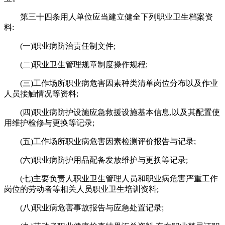
第三十四条用人单位应当建立健全下列职业卫生档案资
料:
(一)职业病防治责任制文件;
(二)职业卫生管理规章制度操作规程;
(三)工作场所职业病危害因素种类清单岗位分布以及作业
人员接触情况等资料;
(四)职业病防护设施应急救援设施基本信息,以及其配置使
用维护检修与更换等记录;
(五)工作场所职业病危害因素检测评价报告与记录;
(六)职业病防护用品配备发放维护与更换等记录;
(七)主要负责人职业卫生管理人员和职业病危害严重工作
岗位的劳动者等相关人员职业卫生培训资料;
(八)职业病危害事故报告与应急处置记录;