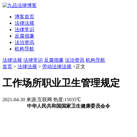
博客首页
法律法规
法律常识
反腐倡廉
法治资讯
机构导航
法律法规
法律常识
反腐倡廉
法治资讯
机构导航
首页
>
法律法规
>
劳动法律法规
>正文
工作场所职业卫生管理规定
2021-04-30
来源:互联网
热度:15035℃
中华人民共和国国家卫生健康委员会令