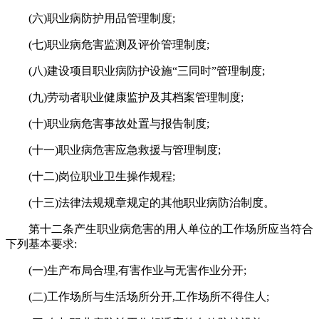
(六)职业病防护用品管理制度;
(七)职业病危害监测及评价管理制度;
(八)建设项目职业病防护设施“三同时”管理制度;
(九)劳动者职业健康监护及其档案管理制度;
(十)职业病危害事故处置与报告制度;
(十一)职业病危害应急救援与管理制度;
(十二)岗位职业卫生操作规程;
(十三)法律法规规章规定的其他职业病防治制度。
第十二条产生职业病危害的用人单位的工作场所应当符合
下列基本要求:
(一)生产布局合理,有害作业与无害作业分开;
(二)工作场所与生活场所分开,工作场所不得住人;