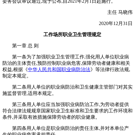
委务会议审议通过,现予公布,自2021年2月1日起施行。
主任 马晓伟
2020年12月31日
工作场所职业卫生管理规定
第一章 总 则
第一条为了加强职业卫生管理工作,强化用人单位职业病
防治的主体责任,预防控制职业病危害,保障劳动者健康和相关
权益,根据《
中华人民共和国职业病防治法
》等法律行政法规,
制定本规定。
第二条用人单位的职业病防治和卫生健康主管部门对其实
施监督管理,适用本规定。
第三条用人单位应当加强职业病防治工作,为劳动者提供
符合法律法规规章国家职业卫生标准和卫生要求的工作环境和
条件,并采取有效措施保障劳动者的职业健康。
第四条用人单位是职业病防治的责任主体,并对本单位产
生的职业病危害承担责任。