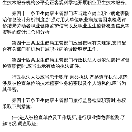
生技术服务机构公平公正客观科学地开展职业卫生技术服务。
第四十二条卫生健康主管部门应当建立健全职业病危害防
治信息统计分析制度,加强对用人单位职业病危害因素检测评
价结果劳动者职业健康监护信息以及职业卫生监督检查信息等
资料的统计汇总和分析。
第四十三条卫生健康主管部门应当按照有关规定,支持配
合有关部门和机构开展职业病的诊断鉴定工作。
第四十四条卫生健康主管部门行政执法人员依法履行监督
检查职责时,应当出示有效的执法证件。
行政执法人员应当忠于职守,秉公执法,严格遵守执法规范;
涉及被检查单位的技术秘密业务秘密以及个人隐私的,应当为
其保密。
第四十五条卫生健康主管部门履行监督检查职责时,有权
采取下列措施:
(一)进入被检查单位及工作场所,进行职业病危害检测,了
解情况,调查取证;