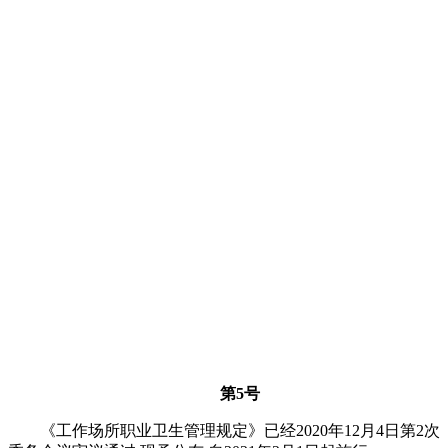
第5号
《工作场所职业卫生管理规定》已经2020年12月4日第2次