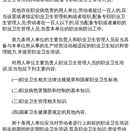
其他存在职业病危害的用人单位,劳动者超过一百人的,应
当设置或者指定职业卫生管理机构或者组织,配备专职职业卫
生管理人员;劳动者在一百人以下的,应当配备专职或者兼职的
职业卫生管理人员,负责本单位的职业病防治工作。
第九条用人单位的主要负责人和职业卫生管理人员应当具
备与本单位所从事的生产经营活动相适应的职业卫生知识和管
理能力,并接受职业卫生培训。
对用人单位主要负责人职业卫生管理人员的职业卫生培
训,应当包括下列主要内容:
(一)职业卫生相关法律法规规章和国家职业卫生标准;
(二)职业病危害预防和控制的基本知识;
(三)职业卫生管理相关知识;
(四)国家卫生健康委规定的其他内容。
第十条用人单位应当对劳动者进行上岗前的职业卫生培训
和在岗期间的定期职业卫生培训,普及职业卫生知识,督促劳动