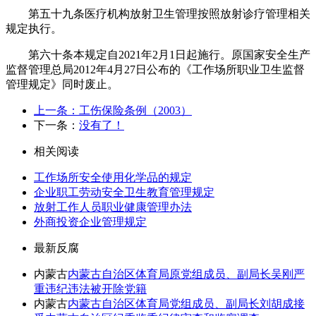
第五十九条医疗机构放射卫生管理按照放射诊疗管理相关
规定执行。
第六十条本规定自2021年2月1日起施行。原国家安全生产
监督管理总局2012年4月27日公布的《工作场所职业卫生监督
管理规定》同时废止。
上一条：工伤保险条例（2003）
下一条：
没有了！
相关阅读
工作场所安全使用化学品的规定
企业职工劳动安全卫生教育管理规定
放射工作人员职业健康管理办法
外商投资企业管理规定
最新反腐
内蒙古
内蒙古自治区体育局原党组成员、副局长吴刚严
重违纪违法被开除党籍
内蒙古
内蒙古自治区体育局党组成员、副局长刘胡成接