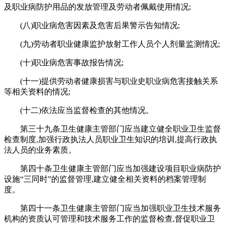
及职业病防护用品的发放管理及劳动者佩戴使用情况;
(八)职业病危害因素及危害后果警示告知情况;
(九)劳动者职业健康监护放射工作人员个人剂量监测情况;
(十)职业病危害事故报告情况;
(十一)提供劳动者健康损害与职业史职业病危害接触关系
等相关资料的情况;
(十二)依法应当监督检查的其他情况。
第三十九条卫生健康主管部门应当建立健全职业卫生监督
检查制度,加强行政执法人员职业卫生知识的培训,提高行政执
法人员的业务素质。
第四十条卫生健康主管部门应当加强建设项目职业病防护
设施“三同时”的监督管理,建立健全相关资料的档案管理制
度。
第四十一条卫生健康主管部门应当加强职业卫生技术服务
机构的资质认可管理和技术服务工作的监督检查,督促职业卫