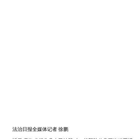
法治日报全媒体记者 徐鹏