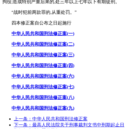
拘役;造成特别严重后果的,处三年以上七年以下有期徒刑。
“战时犯前两款罪的,从重处罚。”
四本修正案自公布之日起施行
中华人民共和国刑法修正案(
一
)
中华人民共和国刑法修正案(二)
中华人民共和国刑法修正案(三)
中华人民共和国刑法修正案(四)
中华人民共和国刑法修正案(六)
中华人民共和国刑法修正案(七)
中华人民共和国刑法修正案(八)
中华人民共和国刑法修正案(九)
上一条：中华人民共和国刑法修正案
下一条：最高人民法院关于刑事裁判文书中刑期起止日