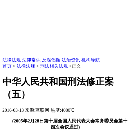
法律法规
法律常识
反腐倡廉
法治资讯
机构导航
首页
>
法律法规
>
刑法相关法规
>正文
中华人民共和国刑法修正案
（五）
2016-03-13
来源:互联网
热度:4080℃
(2005年2月28日第十届全国人民代表大会常务委员会第十
四次会议通过)