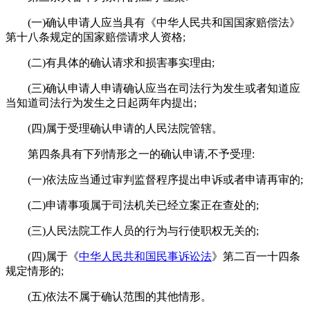
(一)确认申请人应当具有《中华人民共和国国家赔偿法》
第十八条规定的国家赔偿请求人资格;
(二)有具体的确认请求和损害事实理由;
(三)确认申请人申请确认应当在司法行为发生或者知道应
当知道司法行为发生之日起两年内提出;
(四)属于受理确认申请的人民法院管辖。
第四条具有下列情形之一的确认申请,不予受理:
(一)依法应当通过审判监督程序提出申诉或者申请再审的;
(二)申请事项属于司法机关已经立案正在查处的;
(三)人民法院工作人员的行为与行使职权无关的;
(四)属于《
中华人民共和国民事诉讼法
》第二百一十四条
规定情形的;
(五)依法不属于确认范围的其他情形。