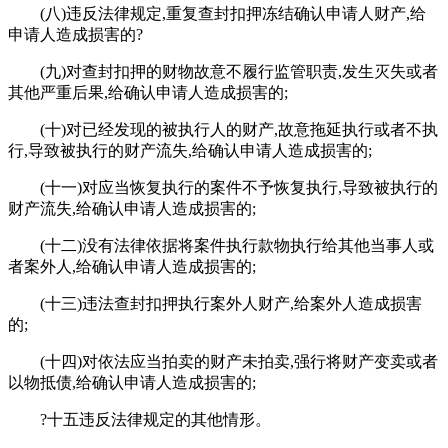
(八)违反法律规定,重复查封扣押冻结确认申请人财产,给
申请人造成损害的?
(九)对查封扣押的财物故意不履行监管职责,发生灭失或者
其他严重后果,给确认申请人造成损害的;
(十)对已经发现的被执行人的财产,故意拖延执行或者不执
行,导致被执行的财产流失,给确认申请人造成损害的;
(十一)对应当恢复执行的案件不予恢复执行,导致被执行的
财产流失,给确认申请人造成损害的;
(十二)没有法律依据将案件执行款物执行给其他当事人或
者案外人,给确认申请人造成损害的;
(十三)违法查封扣押执行案外人财产,给案外人造成损害
的;
(十四)对依法应当拍卖的财产未拍卖,强行将财产变卖或者
以物抵债,给确认申请人造成损害的;
?十五违反法律规定的其他情形。