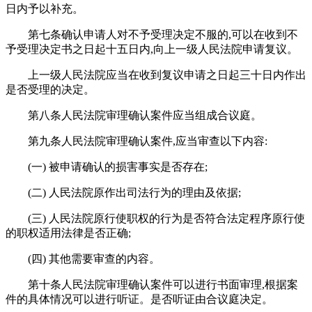
日内予以补充。
第七条确认申请人对不予受理决定不服的,可以在收到不
予受理决定书之日起十五日内,向上一级人民法院申请复议。
上一级人民法院应当在收到复议申请之日起三十日内作出
是否受理的决定。
第八条人民法院审理确认案件应当组成合议庭。
第九条人民法院审理确认案件,应当审查以下内容:
(一) 被申请确认的损害事实是否存在;
(二) 人民法院原作出司法行为的理由及依据;
(三) 人民法院原行使职权的行为是否符合法定程序原行使
的职权适用法律是否正确;
(四) 其他需要审查的内容。
第十条人民法院审理确认案件可以进行书面审理,根据案
件的具体情况可以进行听证。是否听证由合议庭决定。