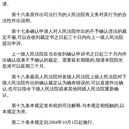
请。
第十六条原作出司法行为的人民法院有义务对其行为的合
法性作出说明。
第十七条确认申请人对人民法院作出的不予确认违法的裁
定不服,可以在收到裁定书之日起三十日内向上一级人民法院
提出申诉。
上一级人民法院应当在收到确认申诉书之日起三个月内作
出确认或者不予确认的裁定。需要延长期限的,报请本院院长
批准可以延期三个月。
第十八条最高人民法院对各级人民法院上级人民法院对下
级人民法院作出的确认裁定认为确有错误的,可以直接作出确
认,也可以指令下级人民法院或者其他同级人民法院重新确
认。
第十九条本规定发布前的司法解释,与本规定相抵触的,以
本规定为准。
第二十条本规定自2004年10月1日起施行。