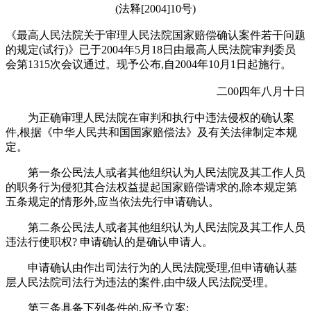
(法释[2004]10号)
《最高人民法院关于审理人民法院国家赔偿确认案件若干问题
的规定(试行)》已于2004年5月18日由最高人民法院审判委员
会第1315次会议通过。现予公布,自2004年10月1日起施行。
二00四年八月十日
为正确审理人民法院在审判和执行中违法侵权的确认案
件,根据《中华人民共和国国家赔偿法》及有关法律制定本规
定。
第一条公民法人或者其他组织认为人民法院及其工作人员
的职务行为侵犯其合法权益提起国家赔偿请求的,除本规定第
五条规定的情形外,应当依法先行申请确认。
第二条公民法人或者其他组织认为人民法院及其工作人员
违法行使职权? 申请确认的是确认申请人。
申请确认由作出司法行为的人民法院受理,但申请确认基
层人民法院司法行为违法的案件,由中级人民法院受理。
第三条具备下列条件的,应予立案: