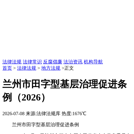
法律法规
法律常识
反腐倡廉
法治资讯
机构导航
首页
>
法律法规
>
地方法规
>正文
兰州市田字型基层治理促进条
例（2026）
2026-07-08
来源:法律法规库
热度:1676℃
兰州市田字型基层治理促进条例