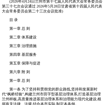
(2026年4月24日兰州市第十七届人民代表大会常务委员会
第三十七次会议通过 2026年5月28日甘肃省第十四届人民代表
大会常务委员会第二十三次会议批准)
目 录
第一章 总 则
第二章 体系建设
第三章 治理措施
第四章 基层服务
第五章 保障与促进
第六章 附 则
第一章 总 则
第一条 为了坚持和贯彻党的群众路线,坚持和发展新时
代“枫桥经验”,构建兰州市田字型基层治理体系,打造基层治理
兰州样板,高质量推进基层治理体系和治理能力现代化建设,根
据有关法律、法规,结合本市实际,制定本条例。