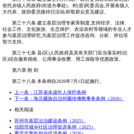
依托乡镇人民政府(街道办事处)、村(居)民委员会,开展各级人
大代表、政协委员接待日活动,听取群众意见建议。
第三十六条 建立基层治理专家库制度,支持经济、法律、
社会工作、文化旅游、生态保护、农业农村等领域的专业人才
参与基层治理研究,为基层治理工作提供咨询、分析、评估等
智力支持。
第三十七条 县(区)人民政府及其有关部门应当落实村(社
区)综合服务税收、公用事业收费、用工保险等优惠政策。
第六章 附 则
第三十八条 本条例自2026年7月1日起施行。
上一条：江苏省未成年人保护条例
下一条：海北藏族自治州藏传佛教事务条例（2026）
相关阅读
苏州市基层法治建设条例（2025）
信阳市城乡社区治理促进条例（2025）
重庆市青年创业促进条例（2026）