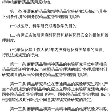
得种植麻醉药品药用原植物。
第十条 开展麻醉药品和精神药品实验研究活动应当具备
下列条件,并经国务院药品监督管理部门批准:
(一)以医疗、科学研究或者教学为目的;
(二)有保证实验所需麻醉药品和精神药品安全的措施和管
理制度;
(三)单位及其工作人员2年内没有违反有关禁毒的法律、
行政法规规定的行为。
第十一条 麻醉药品和精神药品的实验研究单位申请相关
药品批准证明文件,应当依照药品管理法的规定办理;需要转让
研究成果的,应当经国务院药品监督管理部门批准。
第十二条 药品研究单位在普通药品的实验研究过程中,产
生本条例规定的管制品种的,应当立即停止实验研究活动,并向
国务院药品监督管理部门报告。国务院药品监督管理部门应当
根据情况,及时作出是否同意其继续实验研究的决定。
第十三条 麻醉药品和第一类精神药品的临床试验,不得以