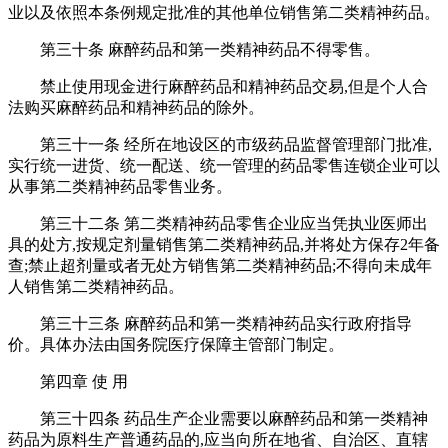
业以及依照本条例规定批准的其他单位销售第二类精神药品。
第三十条 麻醉药品和第一类精神药品不得零售。
禁止使用现金进行麻醉药品和精神药品交易,但是个人合
法购买麻醉药品和精神药品的除外。
第三十一条 经所在地设区的市级药品监督管理部门批准,
实行统一进货、统一配送、统一管理的药品零售连锁企业可以
从事第二类精神药品零售业务。
第三十二条 第二类精神药品零售企业应当凭执业医师出
具的处方,按规定剂量销售第二类精神药品,并将处方保存2年备
查;禁止超剂量或者无处方销售第二类精神药品;不得向未成年
人销售第二类精神药品。
第三十三条 麻醉药品和第一类精神药品实行政府指导
价。具体办法由国务院医疗保障主管部门制定。
第四章 使 用
第三十四条 药品生产企业需要以麻醉药品和第一类精神
药品为原料生产普通药品的,应当向所在地省、自治区、直辖