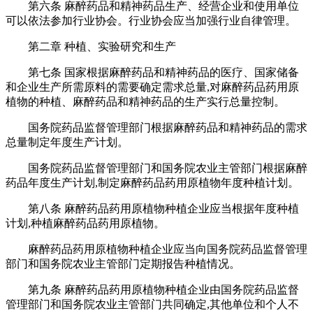
第六条 麻醉药品和精神药品生产、经营企业和使用单位
可以依法参加行业协会。行业协会应当加强行业自律管理。
第二章 种植、实验研究和生产
第七条 国家根据麻醉药品和精神药品的医疗、国家储备
和企业生产所需原料的需要确定需求总量,对麻醉药品药用原
植物的种植、麻醉药品和精神药品的生产实行总量控制。
国务院药品监督管理部门根据麻醉药品和精神药品的需求
总量制定年度生产计划。
国务院药品监督管理部门和国务院农业主管部门根据麻醉
药品年度生产计划,制定麻醉药品药用原植物年度种植计划。
第八条 麻醉药品药用原植物种植企业应当根据年度种植
计划,种植麻醉药品药用原植物。
麻醉药品药用原植物种植企业应当向国务院药品监督管理
部门和国务院农业主管部门定期报告种植情况。
第九条 麻醉药品药用原植物种植企业由国务院药品监督
管理部门和国务院农业主管部门共同确定,其他单位和个人不