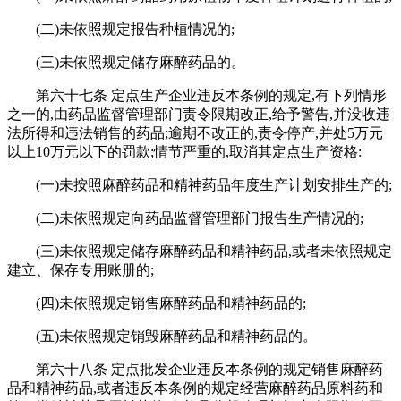
(二)未依照规定报告种植情况的;
(三)未依照规定储存麻醉药品的。
第六十七条 定点生产企业违反本条例的规定,有下列情形
之一的,由药品监督管理部门责令限期改正,给予警告,并没收违
法所得和违法销售的药品;逾期不改正的,责令停产,并处5万元
以上10万元以下的罚款;情节严重的,取消其定点生产资格:
(一)未按照麻醉药品和精神药品年度生产计划安排生产的;
(二)未依照规定向药品监督管理部门报告生产情况的;
(三)未依照规定储存麻醉药品和精神药品,或者未依照规定
建立、保存专用账册的;
(四)未依照规定销售麻醉药品和精神药品的;
(五)未依照规定销毁麻醉药品和精神药品的。
第六十八条 定点批发企业违反本条例的规定销售麻醉药
品和精神药品,或者违反本条例的规定经营麻醉药品原料药和