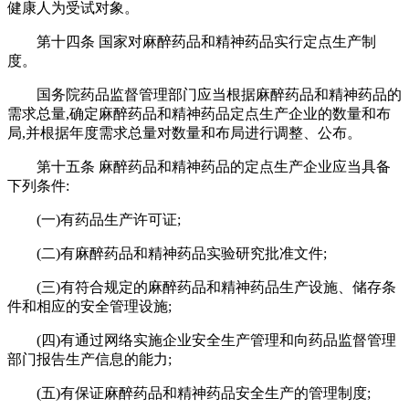
健康人为受试对象。
第十四条 国家对麻醉药品和精神药品实行定点生产制
度。
国务院药品监督管理部门应当根据麻醉药品和精神药品的
需求总量,确定麻醉药品和精神药品定点生产企业的数量和布
局,并根据年度需求总量对数量和布局进行调整、公布。
第十五条 麻醉药品和精神药品的定点生产企业应当具备
下列条件:
(一)有药品生产许可证;
(二)有麻醉药品和精神药品实验研究批准文件;
(三)有符合规定的麻醉药品和精神药品生产设施、储存条
件和相应的安全管理设施;
(四)有通过网络实施企业安全生产管理和向药品监督管理
部门报告生产信息的能力;
(五)有保证麻醉药品和精神药品安全生产的管理制度;