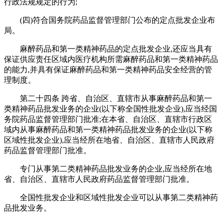
行政法规规定的行为;
(四)符合国务院药品监督管理部门公布的定点批发企业布
局。
麻醉药品和第一类精神药品的定点批发企业,还应当具有
保证供应责任区域内医疗机构所需麻醉药品和第一类精神药品
的能力,并具有保证麻醉药品和第一类精神药品安全经营的管
理制度。
第二十四条 跨省、自治区、直辖市从事麻醉药品和第一
类精神药品批发业务的企业(以下称全国性批发企业),应当经国
务院药品监督管理部门批准;在本省、自治区、直辖市行政区
域内从事麻醉药品和第一类精神药品批发业务的企业(以下称
区域性批发企业),应当经所在地省、自治区、直辖市人民政府
药品监督管理部门批准。
专门从事第二类精神药品批发业务的企业,应当经所在地
省、自治区、直辖市人民政府药品监督管理部门批准。
全国性批发企业和区域性批发企业可以从事第二类精神药
品批发业务。