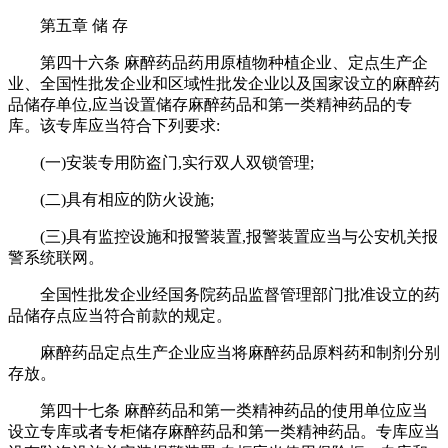
第五章 储 存
第四十六条 麻醉药品药用原植物种植企业、定点生产企
业、全国性批发企业和区域性批发企业以及国家设立的麻醉药
品储存单位,应当设置储存麻醉药品和第一类精神药品的专
库。该专库应当符合下列要求:
(一)安装专用防盗门,实行双人双锁管理;
(二)具有相应的防火设施;
(三)具有监控设施和报警装置,报警装置应当与公安机关报
警系统联网。
全国性批发企业经国务院药品监督管理部门批准设立的药
品储存点应当符合前款的规定。
麻醉药品定点生产企业应当将麻醉药品原料药和制剂分别
存放。
第四十七条 麻醉药品和第一类精神药品的使用单位应当
设立专库或者专柜储存麻醉药品和第一类精神药品。专库应当