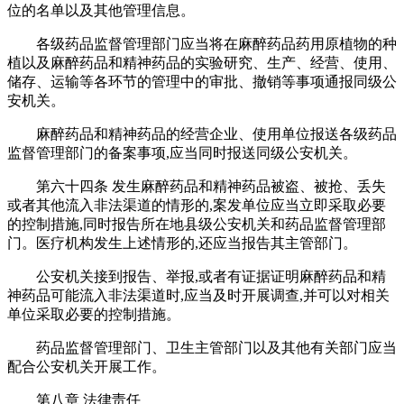
位的名单以及其他管理信息。
各级药品监督管理部门应当将在麻醉药品药用原植物的种
植以及麻醉药品和精神药品的实验研究、生产、经营、使用、
储存、运输等各环节的管理中的审批、撤销等事项通报同级公
安机关。
麻醉药品和精神药品的经营企业、使用单位报送各级药品
监督管理部门的备案事项,应当同时报送同级公安机关。
第六十四条 发生麻醉药品和精神药品被盗、被抢、丢失
或者其他流入非法渠道的情形的,案发单位应当立即采取必要
的控制措施,同时报告所在地县级公安机关和药品监督管理部
门。医疗机构发生上述情形的,还应当报告其主管部门。
公安机关接到报告、举报,或者有证据证明麻醉药品和精
神药品可能流入非法渠道时,应当及时开展调查,并可以对相关
单位采取必要的控制措施。
药品监督管理部门、卫生主管部门以及其他有关部门应当
配合公安机关开展工作。
第八章 法律责任