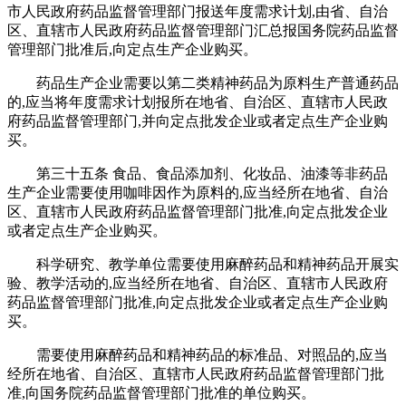
市人民政府药品监督管理部门报送年度需求计划,由省、自治
区、直辖市人民政府药品监督管理部门汇总报国务院药品监督
管理部门批准后,向定点生产企业购买。
药品生产企业需要以第二类精神药品为原料生产普通药品
的,应当将年度需求计划报所在地省、自治区、直辖市人民政
府药品监督管理部门,并向定点批发企业或者定点生产企业购
买。
第三十五条 食品、食品添加剂、化妆品、油漆等非药品
生产企业需要使用咖啡因作为原料的,应当经所在地省、自治
区、直辖市人民政府药品监督管理部门批准,向定点批发企业
或者定点生产企业购买。
科学研究、教学单位需要使用麻醉药品和精神药品开展实
验、教学活动的,应当经所在地省、自治区、直辖市人民政府
药品监督管理部门批准,向定点批发企业或者定点生产企业购
买。
需要使用麻醉药品和精神药品的标准品、对照品的,应当
经所在地省、自治区、直辖市人民政府药品监督管理部门批
准,向国务院药品监督管理部门批准的单位购买。