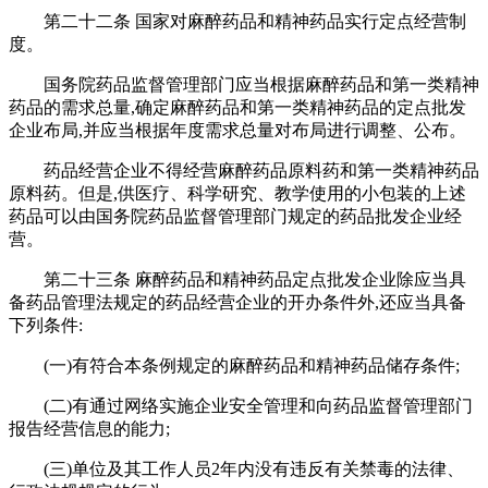
第二十二条 国家对麻醉药品和精神药品实行定点经营制
度。
国务院药品监督管理部门应当根据麻醉药品和第一类精神
药品的需求总量,确定麻醉药品和第一类精神药品的定点批发
企业布局,并应当根据年度需求总量对布局进行调整、公布。
药品经营企业不得经营麻醉药品原料药和第一类精神药品
原料药。但是,供医疗、科学研究、教学使用的小包装的上述
药品可以由国务院药品监督管理部门规定的药品批发企业经
营。
第二十三条 麻醉药品和精神药品定点批发企业除应当具
备药品管理法规定的药品经营企业的开办条件外,还应当具备
下列条件:
(一)有符合本条例规定的麻醉药品和精神药品储存条件;
(二)有通过网络实施企业安全管理和向药品监督管理部门
报告经营信息的能力;
(三)单位及其工作人员2年内没有违反有关禁毒的法律、