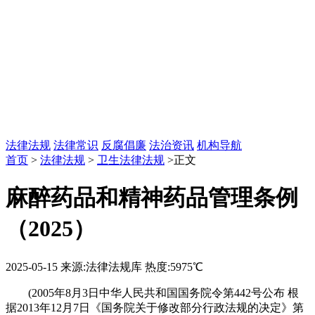
法律法规
法律常识
反腐倡廉
法治资讯
机构导航
首页
>
法律法规
>
卫生法律法规
>正文
麻醉药品和精神药品管理条例
（2025）
2025-05-15
来源:法律法规库
热度:5975℃
(2005年8月3日中华人民共和国国务院令第442号公布 根
据2013年12月7日《国务院关于修改部分行政法规的决定》第