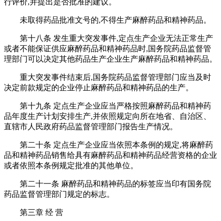
行评价,并提出是否批准的建议。
未取得药品批准文号的,不得生产麻醉药品和精神药品。
第十八条 发生重大突发事件,定点生产企业无法正常生产
或者不能保证供应麻醉药品和精神药品时,国务院药品监督管
理部门可以决定其他药品生产企业生产麻醉药品和精神药品。
重大突发事件结束后,国务院药品监督管理部门应当及时
决定前款规定的企业停止麻醉药品和精神药品的生产。
第十九条 定点生产企业应当严格按照麻醉药品和精神药
品年度生产计划安排生产,并依照规定向所在地省、自治区、
直辖市人民政府药品监督管理部门报告生产情况。
第二十条 定点生产企业应当依照本条例的规定,将麻醉药
品和精神药品销售给具有麻醉药品和精神药品经营资格的企业
或者依照本条例规定批准的其他单位。
第二十一条 麻醉药品和精神药品的标签应当印有国务院
药品监督管理部门规定的标志。
第三章 经 营