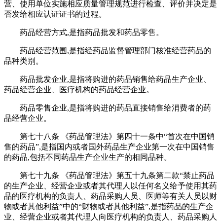
营、使用单位实施相应质量管理规范进行检查、评价并决定是
否发给相应认证证书的过程。
药品经营方式,是指药品批发和药品零售。
药品经营范围,是指经药品监督管理部门核准经营药品的
品种类别。
药品批发企业,是指将购进的药品销售给药品生产企业、
药品经营企业、医疗机构的药品经营企业。
药品零售企业,是指将购进的药品直接销售给消费者的药
品经营企业。
第七十八条 《药品管理法》第四十一条中“首次在中国销
售的药品”,是指国内或者国外药品生产企业第一次在中国销售
的药品,包括不同药品生产企业生产的相同品种。
第七十九条 《药品管理法》第五十九条第二款“禁止药品
的生产企业、经营企业或者其代理人以任何名义给予使用其药
品的医疗机构的负责人、药品采购人员、医师等有关人员以财
物或者其他利益”中的“财物或者其他利益”,是指药品的生产企
业、经营企业或者其代理人向医疗机构的负责人、药品采购人