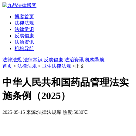
博客首页
法律法规
法律常识
反腐倡廉
法治资讯
机构导航
法律法规
法律常识
反腐倡廉
法治资讯
机构导航
首页
>
法律法规
>
卫生法律法规
>正文
中华人民共和国药品管理法实
施条例（2025）
2025-05-15
来源:法律法规库
热度:5030℃