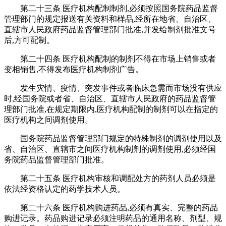
第二十三条 医疗机构配制制剂,必须按照国务院药品监督
管理部门的规定报送有关资料和样品,经所在地省、自治区、
直辖市人民政府药品监督管理部门批准,并发给制剂批准文号
后,方可配制。
第二十四条 医疗机构配制的制剂不得在市场上销售或者
变相销售,不得发布医疗机构制剂广告。
发生灾情、疫情、突发事件或者临床急需而市场没有供应
时,经国务院或者省、自治区、直辖市人民政府的药品监督管
理部门批准,在规定期限内,医疗机构配制的制剂可以在指定的
医疗机构之间调剂使用。
国务院药品监督管理部门规定的特殊制剂的调剂使用以及
省、自治区、直辖市之间医疗机构制剂的调剂使用,必须经国
务院药品监督管理部门批准。
第二十五条 医疗机构审核和调配处方的药剂人员必须是
依法经资格认定的药学技术人员。
第二十六条 医疗机构购进药品,必须有真实、完整的药品
购进记录。药品购进记录必须注明药品的通用名称、剂型、规