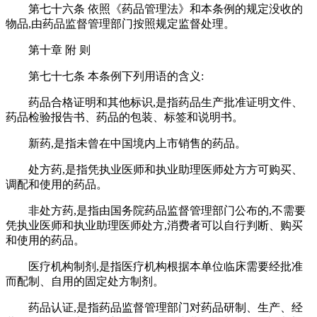
第七十六条 依照《药品管理法》和本条例的规定没收的
物品,由药品监督管理部门按照规定监督处理。
第十章 附 则
第七十七条 本条例下列用语的含义:
药品合格证明和其他标识,是指药品生产批准证明文件、
药品检验报告书、药品的包装、标签和说明书。
新药,是指未曾在中国境内上市销售的药品。
处方药,是指凭执业医师和执业助理医师处方方可购买、
调配和使用的药品。
非处方药,是指由国务院药品监督管理部门公布的,不需要
凭执业医师和执业助理医师处方,消费者可以自行判断、购买
和使用的药品。
医疗机构制剂,是指医疗机构根据本单位临床需要经批准
而配制、自用的固定处方制剂。
药品认证,是指药品监督管理部门对药品研制、生产、经