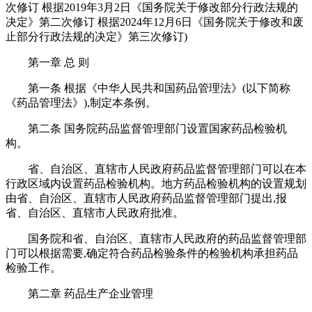
次修订 根据2019年3月2日《国务院关于修改部分行政法规的
决定》第二次修订 根据2024年12月6日《国务院关于修改和废
止部分行政法规的决定》第三次修订)
第一章 总 则
第一条 根据《中华人民共和国药品管理法》(以下简称
《药品管理法》),制定本条例。
第二条 国务院药品监督管理部门设置国家药品检验机
构。
省、自治区、直辖市人民政府药品监督管理部门可以在本
行政区域内设置药品检验机构。地方药品检验机构的设置规划
由省、自治区、直辖市人民政府药品监督管理部门提出,报
省、自治区、直辖市人民政府批准。
国务院和省、自治区、直辖市人民政府的药品监督管理部
门可以根据需要,确定符合药品检验条件的检验机构承担药品
检验工作。
第二章 药品生产企业管理