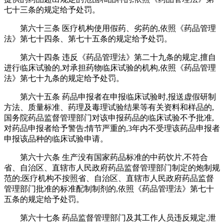
七十三条的规定给予处罚。
第六十三条 医疗机构使用假药、劣药的,依照《药品管理
法》第七十四条、第七十五条的规定给予处罚。
第六十四条 违反《药品管理法》第二十九条的规定,擅自
进行临床试验的,对承担药物临床试验的机构,依照《药品管理
法》第七十九条的规定给予处罚。
第六十五条 药品申报者在申报临床试验时,报送虚假研制
方法、质量标准、药理及毒理试验结果等有关资料和样品的,
国务院药品监督管理部门对该申报药品的临床试验不予批准,
对药品申报者给予警告;情节严重的,3年内不受理该药品申报者
申报该品种的临床试验申请。
第六十六条 生产没有国家药品标准的中药饮片,不符合
省、自治区、直辖市人民政府药品监督管理部门制定的炮制规
范的;医疗机构不按照省、自治区、直辖市人民政府药品监督
管理部门批准的标准配制制剂的,依照《药品管理法》第七十
五条的规定给予处罚。
第六十七条 药品监督管理部门及其工作人员违反规定,泄