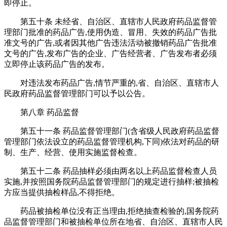
即停止。
第五十条 未经省、自治区、直辖市人民政府药品监督管
理部门批准的药品广告,使用伪造、冒用、失效的药品广告批
准文号的广告,或者因其他广告违法活动被撤销药品广告批准
文号的广告,发布广告的企业、广告经营者、广告发布者必须
立即停止该药品广告的发布。
对违法发布药品广告,情节严重的,省、自治区、直辖市人
民政府药品监督管理部门可以予以公告。
第八章 药品监督
第五十一条 药品监督管理部门(含省级人民政府药品监督
管理部门依法设立的药品监督管理机构,下同)依法对药品的研
制、生产、经营、使用实施监督检查。
第五十二条 药品抽样必须由两名以上药品监督检查人员
实施,并按照国务院药品监督管理部门的规定进行抽样;被抽检
方应当提供抽检样品,不得拒绝。
药品被抽检单位没有正当理由,拒绝抽查检验的,国务院药
品监督管理部门和被抽检单位所在地省、自治区、直辖市人民