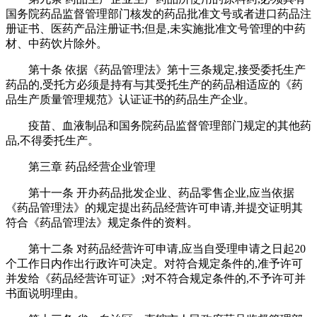
国务院药品监督管理部门核发的药品批准文号或者进口药品注
册证书、医药产品注册证书;但是,未实施批准文号管理的中药
材、中药饮片除外。
第十条 依据《药品管理法》第十三条规定,接受委托生产
药品的,受托方必须是持有与其受托生产的药品相适应的《药
品生产质量管理规范》认证证书的药品生产企业。
疫苗、血液制品和国务院药品监督管理部门规定的其他药
品,不得委托生产。
第三章 药品经营企业管理
第十一条 开办药品批发企业、药品零售企业,应当依据
《药品管理法》的规定提出药品经营许可申请,并提交证明其
符合《药品管理法》规定条件的资料。
第十二条 对药品经营许可申请,应当自受理申请之日起20
个工作日内作出行政许可决定。对符合规定条件的,准予许可
并发给《药品经营许可证》;对不符合规定条件的,不予许可并
书面说明理由。