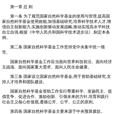
第一章 总 则
第一条 为了规范国家自然科学基金的使用与管理,提高国
家自然科学基金使用效能,加强基础研究,培养科学技术人才,增
强自主创新能力,实施创新驱动发展战略,推动实现高水平科技
自立自强,根据《中华人民共和国科学技术进步法》,制定本条
例。
第二条 国家自然科学基金工作坚持党中央集中统一领
导。
国家自然科学基金工作应当面向世界科技前沿、面向经济
主战场、面向国家重大需求、面向人民生命健康。
第三条 国家设立国家自然科学基金,用于资助基础研究,支
持人才培养和团队建设。
国家自然科学基金资助工作实行尊重科学、发扬民主、提
倡竞争、促进合作、激励创新、引领未来的方针,培育和践行
社会主义核心价值观,遵循公开、公平、公正的原则。
第四条 国家自然科学基金主要来源于中央预算拨款。