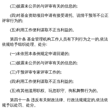
(三)披露未公开的与评审有关的信息的;
(四)对基金资助项目申请有接受请托、说情干预等不公正
评审行为的;
(五)利用工作便利谋取不正当利益的。
第四十条 基金管理机构工作人员有下列行为之一的,依法
依规给予组织处理、处分:
(一)未依照本条例规定申请回避的;
(二)披露未公开的与评审有关的信息的;
(三)干预评审专家评审工作的;
(四)利用工作便利谋取不正当利益的;
(五)有其他滥用职权、玩忽职守、徇私舞弊行为的。
第四十一条 违反有关财政法律、行政法规规定的,依法依
规予以处罚、处分。