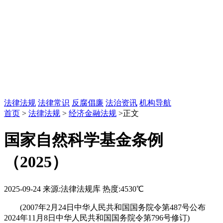
法律法规
法律常识
反腐倡廉
法治资讯
机构导航
首页
>
法律法规
>
经济金融法规
>正文
国家自然科学基金条例
（2025）
2025-09-24
来源:法律法规库
热度:4530℃
(2007年2月24日中华人民共和国国务院令第487号公布
2024年11月8日中华人民共和国国务院令第796号修订)