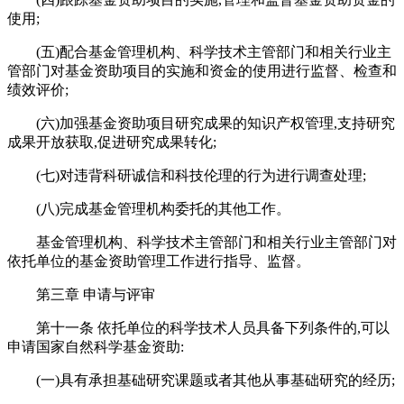
使用;
(五)配合基金管理机构、科学技术主管部门和相关行业主
管部门对基金资助项目的实施和资金的使用进行监督、检查和
绩效评价;
(六)加强基金资助项目研究成果的知识产权管理,支持研究
成果开放获取,促进研究成果转化;
(七)对违背科研诚信和科技伦理的行为进行调查处理;
(八)完成基金管理机构委托的其他工作。
基金管理机构、科学技术主管部门和相关行业主管部门对
依托单位的基金资助管理工作进行指导、监督。
第三章 申请与评审
第十一条 依托单位的科学技术人员具备下列条件的,可以
申请国家自然科学基金资助:
(一)具有承担基础研究课题或者其他从事基础研究的经历;