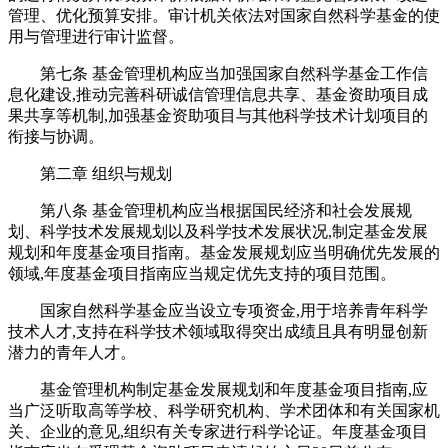
管理、优化预算安排。审计机关依法对国家自然科学基金的使
用与管理进行审计监督。
第七条 基金管理机构应当加强国家自然科学基金工作信
息化建设,推动完善科研诚信管理信息共享、基金资助项目成
果共享等机制,加强基金资助项目与其他科学技术计划项目的
衔接与协调。
第二章 组织与规划
第八条 基金管理机构应当根据国民经济和社会发展规
划、科学技术发展规划以及科学技术发展状况,制定基金发展
规划和年度基金项目指南。基金发展规划应当明确优先发展的
领域,年度基金项目指南应当规定优先支持的项目范围。
国家自然科学基金应当设立专项资金,用于培养青年科学
技术人才,支持在科学技术领域取得突出成绩且具有明显创新
潜力的青年人才。
基金管理机构制定基金发展规划和年度基金项目指南,应
当广泛听取高等学校、科学研究机构、学术团体和有关国家机
关、企业的意见,组织有关专家进行科学论证。年度基金项目