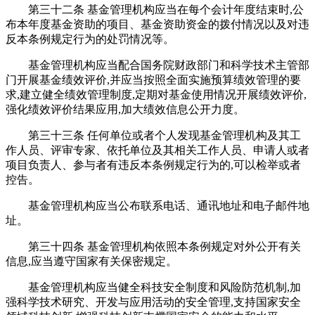
第三十二条 基金管理机构应当在每个会计年度结束时,公
布本年度基金资助的项目、基金资助资金的拨付情况以及对违
反本条例规定行为的处罚情况等。
基金管理机构应当配合国务院财政部门和科学技术主管部
门开展基金绩效评价,并应当按照全面实施预算绩效管理的要
求,建立健全绩效管理制度,定期对基金使用情况开展绩效评价,
强化绩效评价结果应用,加大绩效信息公开力度。
第三十三条 任何单位或者个人发现基金管理机构及其工
作人员、评审专家、依托单位及其相关工作人员、申请人或者
项目负责人、参与者有违反本条例规定行为的,可以检举或者
控告。
基金管理机构应当公布联系电话、通讯地址和电子邮件地
址。
第三十四条 基金管理机构依照本条例规定对外公开有关
信息,应当遵守国家有关保密规定。
基金管理机构应当健全科技安全制度和风险防范机制,加
强科学技术研究、开发与应用活动的安全管理,支持国家安全