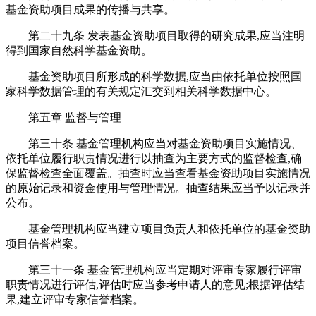
基金资助项目成果的传播与共享。
第二十九条 发表基金资助项目取得的研究成果,应当注明
得到国家自然科学基金资助。
基金资助项目所形成的科学数据,应当由依托单位按照国
家科学数据管理的有关规定汇交到相关科学数据中心。
第五章 监督与管理
第三十条 基金管理机构应当对基金资助项目实施情况、
依托单位履行职责情况进行以抽查为主要方式的监督检查,确
保监督检查全面覆盖。抽查时应当查看基金资助项目实施情况
的原始记录和资金使用与管理情况。抽查结果应当予以记录并
公布。
基金管理机构应当建立项目负责人和依托单位的基金资助
项目信誉档案。
第三十一条 基金管理机构应当定期对评审专家履行评审
职责情况进行评估,评估时应当参考申请人的意见;根据评估结
果,建立评审专家信誉档案。