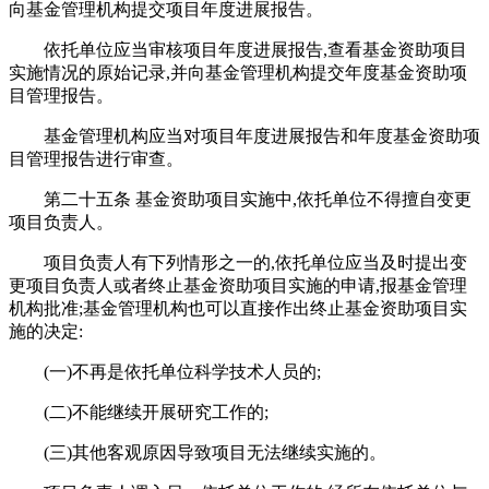
向基金管理机构提交项目年度进展报告。
依托单位应当审核项目年度进展报告,查看基金资助项目
实施情况的原始记录,并向基金管理机构提交年度基金资助项
目管理报告。
基金管理机构应当对项目年度进展报告和年度基金资助项
目管理报告进行审查。
第二十五条 基金资助项目实施中,依托单位不得擅自变更
项目负责人。
项目负责人有下列情形之一的,依托单位应当及时提出变
更项目负责人或者终止基金资助项目实施的申请,报基金管理
机构批准;基金管理机构也可以直接作出终止基金资助项目实
施的决定:
(一)不再是依托单位科学技术人员的;
(二)不能继续开展研究工作的;
(三)其他客观原因导致项目无法继续实施的。