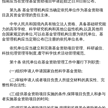
指南应当在受理基金资助项目申请起始之日30日前公布。
第九条 基金管理机构应当确定依托单位作为基金资助项
目及其资金管理的责任主体。
中华人民共和国境内具有独立法人资格、具备基础研究能
力的高等学校、科学研究机构和其他公益性机构,以及其他符
合国家规定的单位,可以在基金管理机构注册为依托单位。基
金管理机构应当定期公布已注册的依托单位名单。
依托单位应当建立和完善基金资助项目管理、科研诚信、
科技伦理管理等制度,遵守科学技术活动管理规范。
第十条 依托单位在基金资助管理工作中履行下列职责:
(一)组织申请人申请国家自然科学基金资助;
(二)审核申请人或者项目负责人所提交材料的真实性、完
整性和合法性;
(三)提供基金资助项目实施的条件,保障项目负责人和参与
者实施基金资助项目的时间;
(四)跟踪基金资助项目的实施,管理和监督基金资助资金的