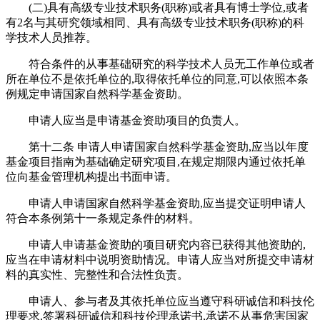
(二)具有高级专业技术职务(职称)或者具有博士学位,或者
有2名与其研究领域相同、具有高级专业技术职务(职称)的科
学技术人员推荐。
符合条件的从事基础研究的科学技术人员无工作单位或者
所在单位不是依托单位的,取得依托单位的同意,可以依照本条
例规定申请国家自然科学基金资助。
申请人应当是申请基金资助项目的负责人。
第十二条 申请人申请国家自然科学基金资助,应当以年度
基金项目指南为基础确定研究项目,在规定期限内通过依托单
位向基金管理机构提出书面申请。
申请人申请国家自然科学基金资助,应当提交证明申请人
符合本条例第十一条规定条件的材料。
申请人申请基金资助的项目研究内容已获得其他资助的,
应当在申请材料中说明资助情况。申请人应当对所提交申请材
料的真实性、完整性和合法性负责。
申请人、参与者及其依托单位应当遵守科研诚信和科技伦
理要求,签署科研诚信和科技伦理承诺书,承诺不从事危害国家