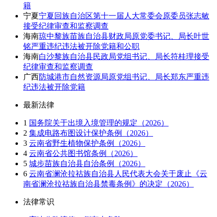
籍
宁夏
宁夏回族自治区第十一届人大常委会原委员张志敏
接受纪律审查和监察调查
海南
琼中黎族苗族自治县财政局原党委书记、局长叶世
铭严重违纪违法被开除党籍和公职
海南
白沙黎族自治县民政局党组书记、局长符桂理接受
纪律审查和监察调查
广西
防城港市自然资源局原党组书记、局长郑东严重违
纪违法被开除党籍
最新法律
1
国务院关于出境入境管理的规定（2026）
2
集成电路布图设计保护条例（2026）
3
云南省野生植物保护条例（2026）
4
云南省公共图书馆条例（2026）
5
城步苗族自治县自治条例（2026）
6
云南省澜沧拉祜族自治县人民代表大会关于废止《云
南省澜沧拉祜族自治县禁毒条例》的决定（2026）
法律常识