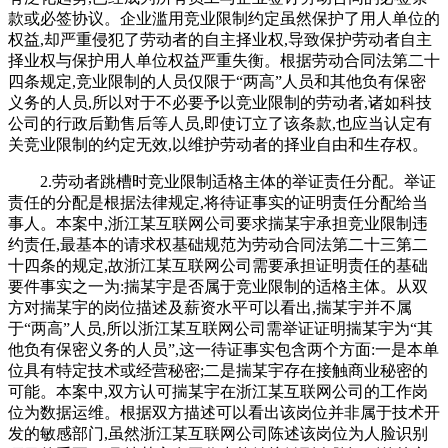
款或必签协议。企业滥用竞业限制约定虽然保护了用人单位的
权益,却严重侵犯了劳动者的自主择业权,导致保护劳动者自主
择业权与保护用人单位权益严重失衡。根据劳动合同法第二十
四条规定,竞业限制的人员仅限于“两高”人员和其他负有保密
义务的人员,所以对于不必要予以竞业限制的劳动者,诸如科技
公司的行政后勤售后等人员,即使订立了该条款,也应当认定有
关竞业限制的约定无效,以维护劳动者的择业自由和生存权。
2.劳动者跳槽时竞业限制适格主体的举证责任分配。举证
责任的分配是根据法律规定,将待证事实的证明责任分配给当
事人。本案中,浙江某互联网公司要求揣某宇承担竞业限制违
约责任,最基本的请求权基础规范为劳动合同法第二十三第二
十四条的规定,故浙江某互联网公司需要承担证明责任的基础
要件事实之一为:揣某宇是否属于竞业限制的适格主体。从双
方对揣某宇的岗位描述及薪资水平可以看出,揣某宇并不属
于“两高”人员,所以浙江某互联网公司需举证证明揣某宇为“其
他负有保密义务的人员”,这一待证事实包含两个方面:一是本单
位具有特定技术或经营秘密;二是揣某宇存在接触商业秘密的
可能。本案中,双方认可揣某宇在浙江某互联网公司的工作岗
位为数据运维。根据双方描述可以看出该岗位并非属于技术开
发的敏感部门,虽然浙江某互联网公司陈述该岗位为人脸识别