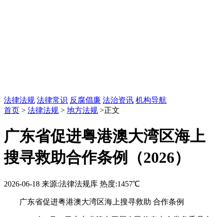
法律法规
法律常识
反腐倡廉
法治资讯
机构导航
首页
>
法律法规
>
地方法规
>正文
广东省促进粤港澳大湾区海上
搜寻救助合作条例（2026）
2026-06-18
来源:法律法规库
热度:1457℃
广东省促进粤港澳大湾区海上搜寻救助 合作条例