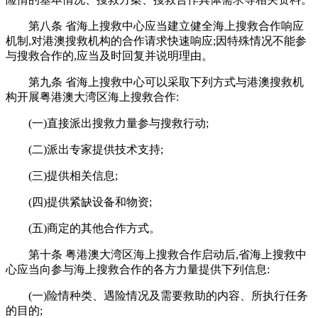
第八条 省海上搜救中心应当建立健全海上搜救合作响应
机制,对港澳搜救机构的合作请求快速响应;因特殊情况不能参
与搜救合作的,应当及时回复并说明理由。
第九条 省海上搜救中心可以采取下列方式与港澳搜救机
构开展粤港澳大湾区海上搜救合作:
(一)直接派出搜救力量参与搜救行动;
(二)派出专家提供技术支持;
(三)提供相关信息;
(四)提供紧缺设备和物资;
(五)商定的其他合作方式。
第十条 粤港澳大湾区海上搜救合作启动后,省海上搜救中
心应当向参与海上搜救合作的各方力量提供下列信息:
(一)险情种类、遇险情况及需要救助的内容、所执行任务
的目的;