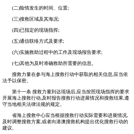
(二)险情发生的时间、位置;
(三)搜救区域及其海况;
(四)已指定的现场指挥;
(五)通信联络方式及要求;
(六)实施救助过程中的工作及现场报告要求;
(七)其他为及时准确救助所需要的信息。
搜救力量在参与海上搜救行动中获取的相关信息,应当依
法予以保密。
第十一条 搜救力量到达现场后,应当按照现场指挥的要求
开展海上搜救行动,及时报告搜救行动进展情况和搜救结果,遵
守当地相关法律法规的规定。
省海上搜救中心应当根据搜救行动实际需要和进展情况,
及时调整搜救方案,或者向港澳搜救机构提出优化搜救行动的
建议。