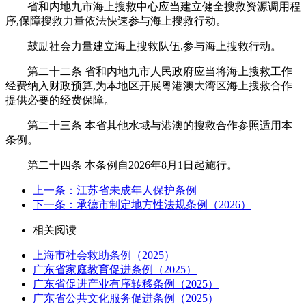
省和内地九市海上搜救中心应当建立健全搜救资源调用程
序,保障搜救力量依法快速参与海上搜救行动。
鼓励社会力量建立海上搜救队伍,参与海上搜救行动。
第二十二条 省和内地九市人民政府应当将海上搜救工作
经费纳入财政预算,为本地区开展粤港澳大湾区海上搜救合作
提供必要的经费保障。
第二十三条 本省其他水域与港澳的搜救合作参照适用本
条例。
第二十四条 本条例自2026年8月1日起施行。
上一条：江苏省未成年人保护条例
下一条：承德市制定地方性法规条例（2026）
相关阅读
上海市社会救助条例（2025）
广东省家庭教育促进条例（2025）
广东省促进产业有序转移条例（2025）
广东省公共文化服务促进条例（2025）