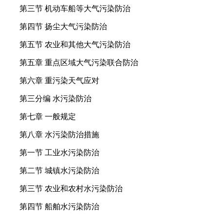
第三节 机动车船等大气污染防治
第四节 扬尘大气污染防治
第五节 农业和其他大气污染防治
第五章 重点区域大气污染联合防治
第六章 重污染天气应对
第三分编 水污染防治
第七章 一般规定
第八章 水污染防治措施
第一节 工业水污染防治
第二节 城镇水污染防治
第三节 农业和农村水污染防治
第四节 船舶水污染防治