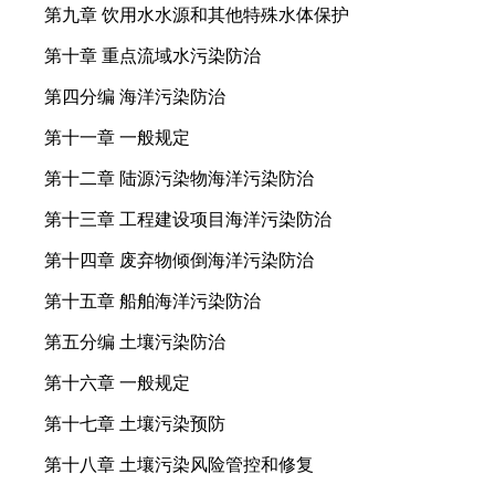
第九章 饮用水水源和其他特殊水体保护
第十章 重点流域水污染防治
第四分编 海洋污染防治
第十一章 一般规定
第十二章 陆源污染物海洋污染防治
第十三章 工程建设项目海洋污染防治
第十四章 废弃物倾倒海洋污染防治
第十五章 船舶海洋污染防治
第五分编 土壤污染防治
第十六章 一般规定
第十七章 土壤污染预防
第十八章 土壤污染风险管控和修复