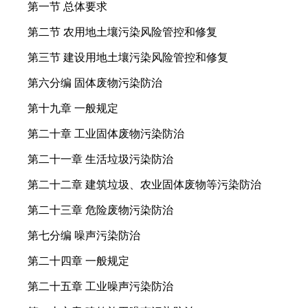
第一节 总体要求
第二节 农用地土壤污染风险管控和修复
第三节 建设用地土壤污染风险管控和修复
第六分编 固体废物污染防治
第十九章 一般规定
第二十章 工业固体废物污染防治
第二十一章 生活垃圾污染防治
第二十二章 建筑垃圾、农业固体废物等污染防治
第二十三章 危险废物污染防治
第七分编 噪声污染防治
第二十四章 一般规定
第二十五章 工业噪声污染防治