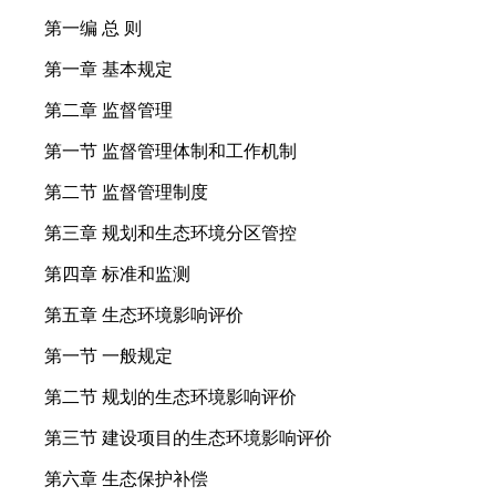
第一编 总 则
第一章 基本规定
第二章 监督管理
第一节 监督管理体制和工作机制
第二节 监督管理制度
第三章 规划和生态环境分区管控
第四章 标准和监测
第五章 生态环境影响评价
第一节 一般规定
第二节 规划的生态环境影响评价
第三节 建设项目的生态环境影响评价
第六章 生态保护补偿