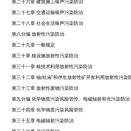
第二十六章 建筑施工噪声污染防治
第二十七章 交通运输噪声污染防治
第二十八章 社会生活噪声污染防治
第八分编 放射性污染防治
第二十九章 一般规定
第三十章 核设施放射性污染防治
第三十一章 核技术利用放射性污染防治
第三十二章 铀(钍)矿和伴生放射性矿开发利用放射性污染
第三十三章 放射性废物污染防治
第九分编 化学物质污染风险管控、电磁辐射和光污染防治
第三十四章 化学物质污染风险管控
第三十五章 电磁辐射污染防治