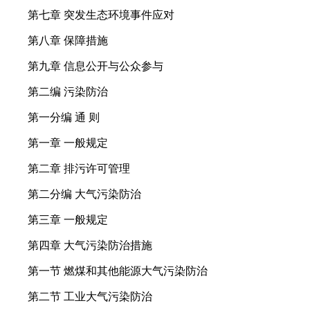
第七章 突发生态环境事件应对
第八章 保障措施
第九章 信息公开与公众参与
第二编 污染防治
第一分编 通 则
第一章 一般规定
第二章 排污许可管理
第二分编 大气污染防治
第三章 一般规定
第四章 大气污染防治措施
第一节 燃煤和其他能源大气污染防治
第二节 工业大气污染防治