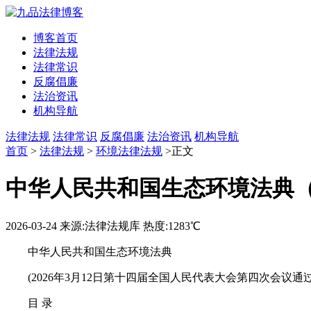
博客首页
法律法规
法律常识
反腐倡廉
法治资讯
机构导航
法律法规
法律常识
反腐倡廉
法治资讯
机构导航
首页
>
法律法规
>
环境法律法规
>正文
中华人民共和国生态环境法典（2
2026-03-24
来源:法律法规库
热度:1283℃
中华人民共和国生态环境法典
(2026年3月12日第十四届全国人民代表大会第四次会议通过
目 录