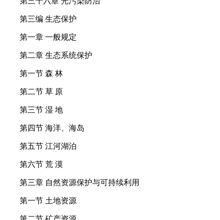
第三十六章 光污染防治
第三编 生态保护
第一章 一般规定
第二章 生态系统保护
第一节 森 林
第二节 草 原
第三节 湿 地
第四节 海洋、海岛
第五节 江河湖泊
第六节 荒 漠
第三章 自然资源保护与可持续利用
第一节 土地资源
第二节 矿产资源