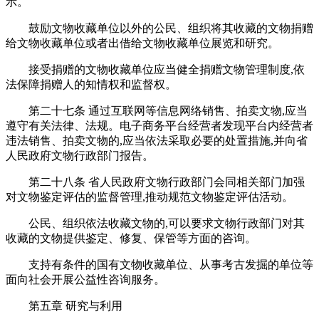
示。
鼓励文物收藏单位以外的公民、组织将其收藏的文物捐赠
给文物收藏单位或者出借给文物收藏单位展览和研究。
接受捐赠的文物收藏单位应当健全捐赠文物管理制度,依
法保障捐赠人的知情权和监督权。
第二十七条 通过互联网等信息网络销售、拍卖文物,应当
遵守有关法律、法规。电子商务平台经营者发现平台内经营者
违法销售、拍卖文物的,应当依法采取必要的处置措施,并向省
人民政府文物行政部门报告。
第二十八条 省人民政府文物行政部门会同相关部门加强
对文物鉴定评估的监督管理,推动规范文物鉴定评估活动。
公民、组织依法收藏文物的,可以要求文物行政部门对其
收藏的文物提供鉴定、修复、保管等方面的咨询。
支持有条件的国有文物收藏单位、从事考古发掘的单位等
面向社会开展公益性咨询服务。
第五章 研究与利用