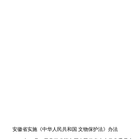
安徽省实施《中华人民共和国 文物保护法》办法