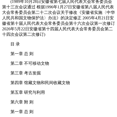
(1989年10月28日安徽省第七届人民代表大会常务委员会
第十三次会议通过 根据1996年1月27日安徽省第八届人民代表
大会常务委员会第二十二次会议关于修改《安徽省实施〈中华
人民共和国文物保护法〉办法》的决定修正 2005年4月21日安
徽省第十届人民代表大会常务委员会第十六次会议第一次修订
2026年5月22日安徽省第十四届人民代表大会常务委员会第二
十四次会议第二次修订)
目 录
第一章 总 则
第二章 不可移动文物
第三章 考古发掘
第四章 馆藏文物和民间收藏文物
第五章 研究与利用
第六章 附 则
第一章 总 则