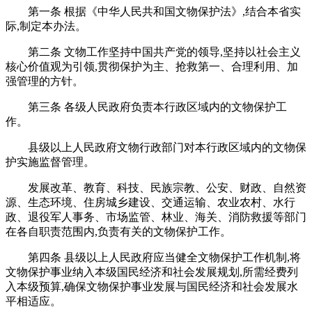
第一条 根据《中华人民共和国文物保护法》,结合本省实
际,制定本办法。
第二条 文物工作坚持中国共产党的领导,坚持以社会主义
核心价值观为引领,贯彻保护为主、抢救第一、合理利用、加
强管理的方针。
第三条 各级人民政府负责本行政区域内的文物保护工
作。
县级以上人民政府文物行政部门对本行政区域内的文物保
护实施监督管理。
发展改革、教育、科技、民族宗教、公安、财政、自然资
源、生态环境、住房城乡建设、交通运输、农业农村、水行
政、退役军人事务、市场监管、林业、海关、消防救援等部门
在各自职责范围内,负责有关的文物保护工作。
第四条 县级以上人民政府应当健全文物保护工作机制,将
文物保护事业纳入本级国民经济和社会发展规划,所需经费列
入本级预算,确保文物保护事业发展与国民经济和社会发展水
平相适应。