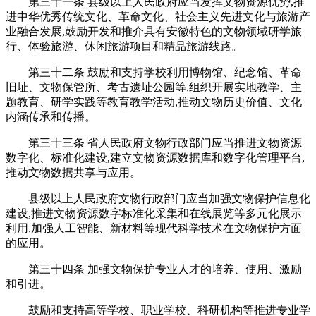
第三十一条 县级以上人民政府应当发挥文物资源优势,推
进中华优秀传统文化、革命文化、社会主义先进文化与旅游产
业融合发展,鼓励开发和推介具有安徽特色的文物领域研学旅
行、体验旅游、休闲旅游项目和精品旅游线路。
第三十二条 鼓励和支持学校利用博物馆、纪念馆、革命
旧址、文物保管所、考古遗址公园等,组织开展实地教学、主
题教育、研学实践等教育教学活动,推动文物历史价值、文化
内涵传承和传播。
第三十三条 省人民政府文物行政部门应当推进文物资源
数字化、标准化建设,建立文物资源数据库和数字化管理平台,
推动文物数据共享与应用。
县级以上人民政府文物行政部门应当加强文物保护信息化
建设,推进文物资源数字标准化采集和在线展览等多元化展示
利用,加强人工智能、新材料等现代科学技术在文物保护方面
的应用。
第三十四条 加强文物保护专业人才的培养、使用、激励
和引进。
鼓励和支持高等学校、职业学校、科研机构等推进专业学