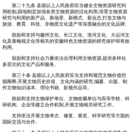
第二十九条 县级以上人民政府应当健全文物资源研究利
用机制,因地制宜加强各类文物资源的活化利用,培育文物资源
研究与利用的新产品、新场景、新模式、新业态,打造文物与
旅游、教育、科技、非物质文化遗产等深度融合的文化品牌。
鼓励和支持与徽州文化、长江文化、淮河文化、大运河文
化及黄梅戏文化等相关的安徽特色文物资源的研究保护和有效
利用。
鼓励和支持社会力量依法合理利用文物资源,提供多样化
多层次的文化产品和服务。
第三十条 县级以上人民政府应当支持和规范文物价值挖
掘阐释,开展文物历史价值、文化内涵的研究,编纂、出版、制
作文物知识读本、理论书籍、影视作品等。
鼓励和支持文物保护单位、文物收藏单位与高等学校、科
研机构、企业等建立合作机制,开展文物相关研究工作。
支持依法开展文物考古、修复、展览、科学研究等方面的
国际交流与合作。