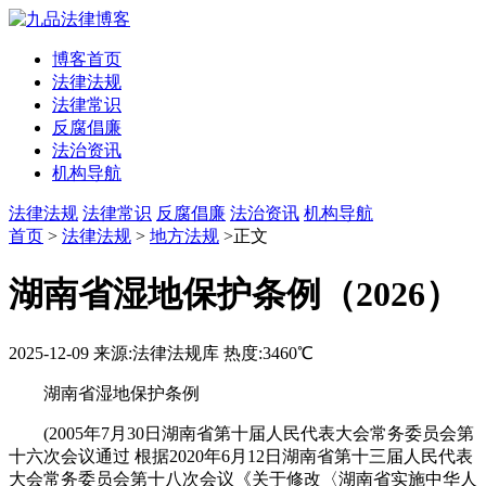
博客首页
法律法规
法律常识
反腐倡廉
法治资讯
机构导航
法律法规
法律常识
反腐倡廉
法治资讯
机构导航
首页
>
法律法规
>
地方法规
>正文
湖南省湿地保护条例（2026）
2025-12-09
来源:法律法规库
热度:3460℃
湖南省湿地保护条例
(2005年7月30日湖南省第十届人民代表大会常务委员会第
十六次会议通过 根据2020年6月12日湖南省第十三届人民代表
大会常务委员会第十八次会议《关于修改〈湖南省实施中华人