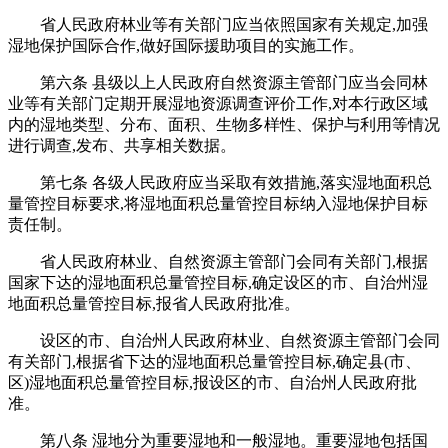
省人民政府林业等有关部门应当依照国家有关规定,加强
湿地保护国际合作,做好国际援助项目的实施工作。
第六条 县级以上人民政府自然资源主管部门应当会同林
业等有关部门定期开展湿地资源调查评价工作,对本行政区域
内的湿地类型、分布、面积、生物多样性、保护与利用等情况
进行调查,发布、共享相关数据。
第七条 各级人民政府应当采取有效措施,落实湿地面积总
量管控目标要求,将湿地面积总量管控目标纳入湿地保护目标
责任制。
省人民政府林业、自然资源主管部门会同有关部门,根据
国家下达的湿地面积总量管控目标,确定设区的市、自治州湿
地面积总量管控目标,报省人民政府批准。
设区的市、自治州人民政府林业、自然资源主管部门会同
有关部门,根据省下达的湿地面积总量管控目标,确定县(市、
区)湿地面积总量管控目标,报设区的市、自治州人民政府批
准。
第八条 湿地分为重要湿地和一般湿地。重要湿地包括国