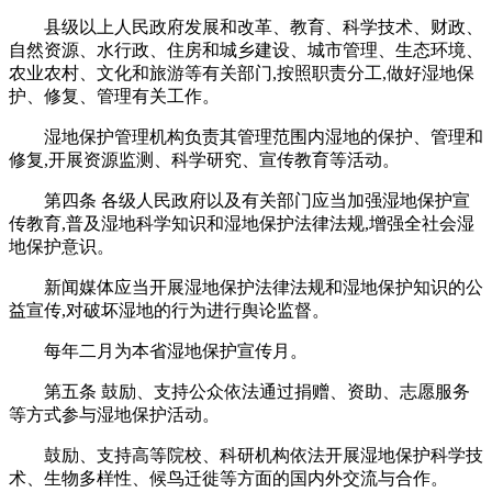
县级以上人民政府发展和改革、教育、科学技术、财政、
自然资源、水行政、住房和城乡建设、城市管理、生态环境、
农业农村、文化和旅游等有关部门,按照职责分工,做好湿地保
护、修复、管理有关工作。
湿地保护管理机构负责其管理范围内湿地的保护、管理和
修复,开展资源监测、科学研究、宣传教育等活动。
第四条 各级人民政府以及有关部门应当加强湿地保护宣
传教育,普及湿地科学知识和湿地保护法律法规,增强全社会湿
地保护意识。
新闻媒体应当开展湿地保护法律法规和湿地保护知识的公
益宣传,对破坏湿地的行为进行舆论监督。
每年二月为本省湿地保护宣传月。
第五条 鼓励、支持公众依法通过捐赠、资助、志愿服务
等方式参与湿地保护活动。
鼓励、支持高等院校、科研机构依法开展湿地保护科学技
术、生物多样性、候鸟迁徙等方面的国内外交流与合作。