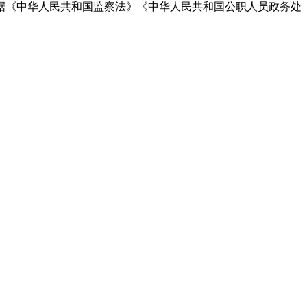
依据《中华人民共和国监察法》《中华人民共和国公职人员政务处