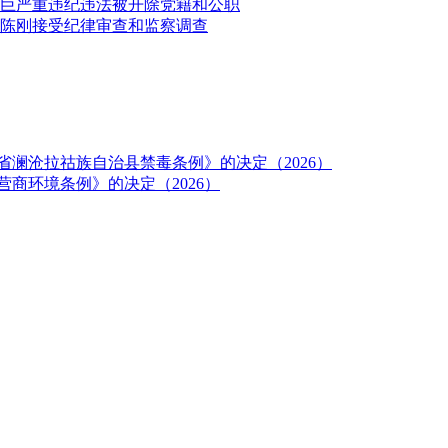
巨严重违纪违法被开除党籍和公职
陈刚接受纪律审查和监察调查
澜沧拉祜族自治县禁毒条例》的决定（2026）
商环境条例》的决定（2026）