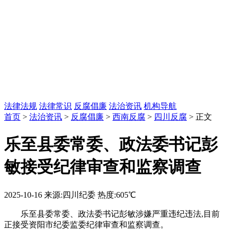
法律法规
法律常识
反腐倡廉
法治资讯
机构导航
首页
>
法治资讯
>
反腐倡廉
>
西南反腐
>
四川反腐
> 正文
乐至县委常委、政法委书记彭
敏接受纪律审查和监察调查
2025-10-16
来源:四川纪委
热度:605℃
乐至县委常委、政法委书记彭敏涉嫌严重违纪违法,目前
正接受资阳市纪委监委纪律审查和监察调查。