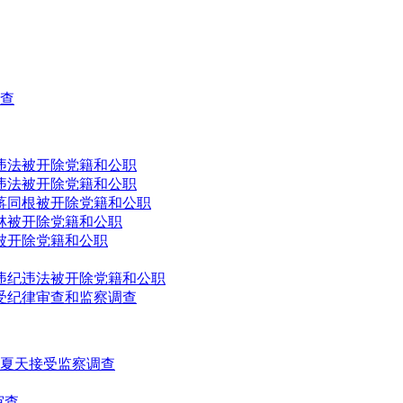
查
违法被开除党籍和公职
违法被开除党籍和公职
蒋同根被开除党籍和公职
林被开除党籍和公职
被开除党籍和公职
违纪违法被开除党籍和公职
受纪律审查和监察调查
夏天接受监察调查
审查