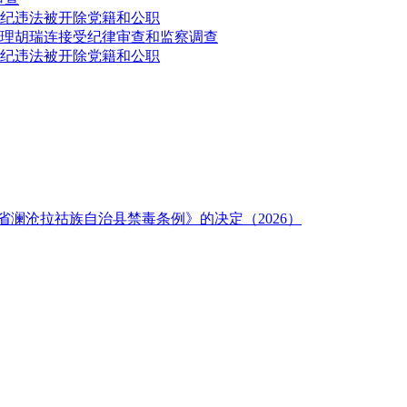
纪违法被开除党籍和公职
理胡瑞连接受纪律审查和监察调查
纪违法被开除党籍和公职
澜沧拉祜族自治县禁毒条例》的决定（2026）