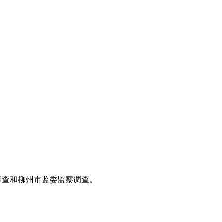
审查和柳州市监委监察调查。