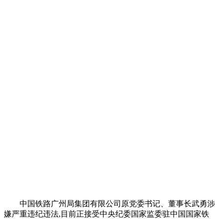
中国铁路广州局集团有限公司原党委书记、董事长武勇涉
嫌严重违纪违法,目前正接受中央纪委国家监委驻中国国家铁