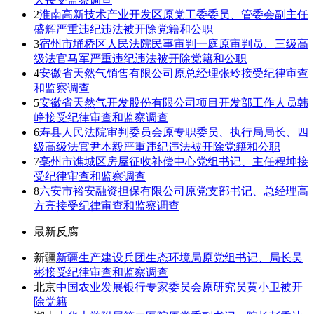
2
淮南高新技术产业开发区原党工委委员、管委会副主任
盛辉严重违纪违法被开除党籍和公职
3
宿州市埇桥区人民法院民事审判一庭原审判员、三级高
级法官马军严重违纪违法被开除党籍和公职
4
安徽省天然气销售有限公司原总经理张玲接受纪律审查
和监察调查
5
安徽省天然气开发股份有限公司项目开发部工作人员韩
峥接受纪律审查和监察调查
6
寿县人民法院审判委员会原专职委员、执行局局长、四
级高级法官尹本毅严重违纪违法被开除党籍和公职
7
亳州市谯城区房屋征收补偿中心党组书记、主任程坤接
受纪律审查和监察调查
8
六安市裕安融资担保有限公司原党支部书记、总经理高
方亮接受纪律审查和监察调查
最新反腐
新疆
新疆生产建设兵团生态环境局原党组书记、局长吴
彬接受纪律审查和监察调查
北京
中国农业发展银行专家委员会原研究员黄小卫被开
除党籍